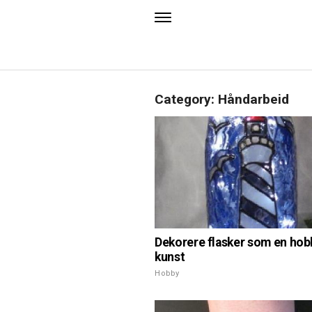
Category: Håndarbeid
Dekorere flasker som en hob
kunst
Hobby