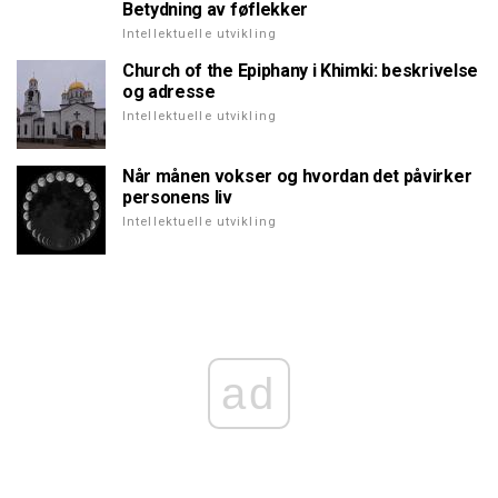
Betydning av føflekker
Intellektuelle utvikling
Church of the Epiphany i Khimki: beskrivelse
og adresse
Intellektuelle utvikling
Når månen vokser og hvordan det påvirker
personens liv
Intellektuelle utvikling
ad