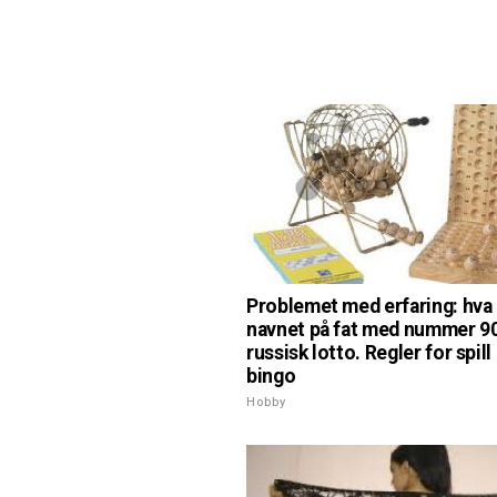
Problemet med erfaring: hva 
navnet på fat med nummer 9
russisk lotto. Regler for spill
bingo
Hobby