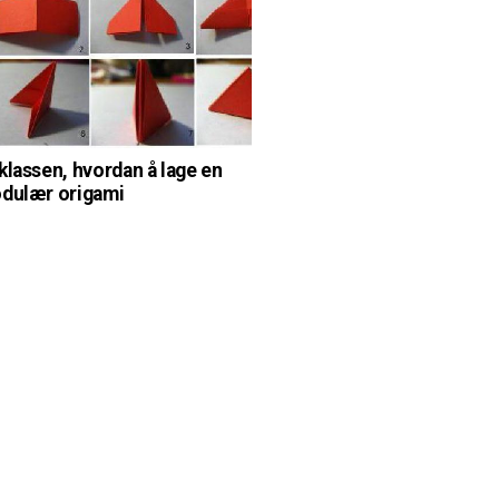
klassen, hvordan å lage en
dulær origami