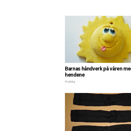
Barnas håndverk på våren me
hendene
Hobby