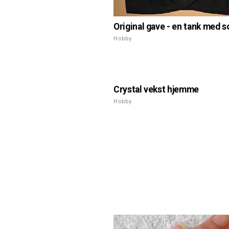
Original gave - en tank med 
Hobby
Crystal vekst hjemme
Hobby