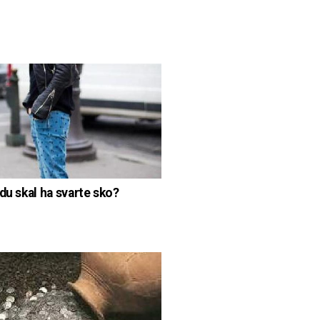
du skal ha svarte sko?