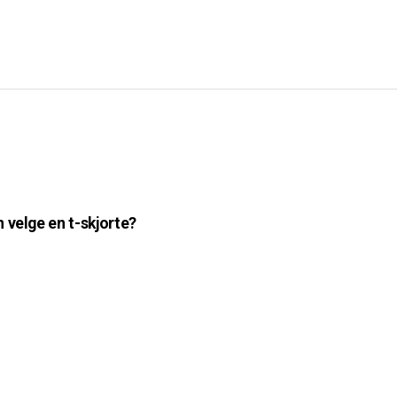
 velge en t-skjorte?