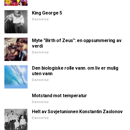
King George 5
Dannelse
Myte "Birth of Zeus": en oppsummering av
verdi
Dannelse
Den biologiske rolle vann. om liv er mulig
uten vann
Dannelse
Motstand mot temperatur
Dannelse
Helt av Sovjetunionen Konstantin Zaslonov
Dannelse