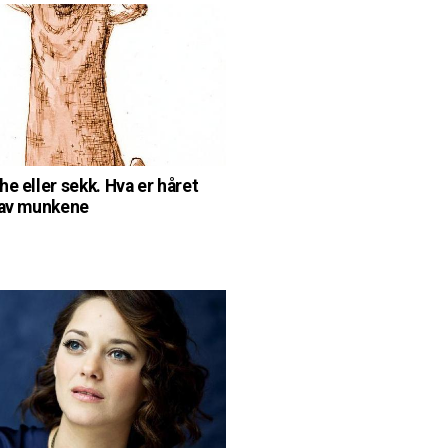
he eller sekk. Hva er håret
 av munkene