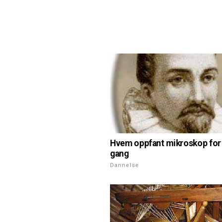
Hvem oppfant mikroskop for
gang
Dannelse