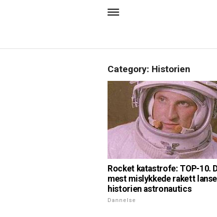
Category: Historien
Rocket katastrofe: TOP-10. 
mest mislykkede rakett lanse
historien astronautics
Dannelse