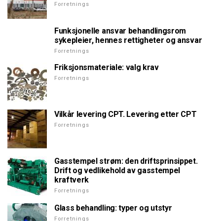
Forretnings
Funksjonelle ansvar behandlingsrom
sykepleier, hennes rettigheter og ansvar
Forretnings
Friksjonsmateriale: valg krav
Forretnings
Vilkår levering CPT. Levering etter CPT
Forretnings
Gasstempel strøm: den driftsprinsippet.
Drift og vedlikehold av gasstempel
kraftverk
Forretnings
Glass behandling: typer og utstyr
Forretnings