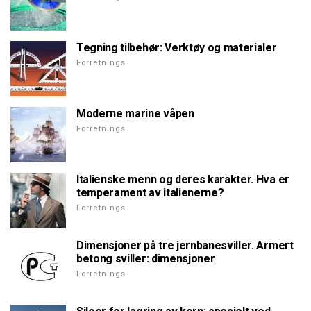
Tegning tilbehør: Verktøy og materialer
Forretnings
Moderne marine våpen
Forretnings
Italienske menn og deres karakter. Hva er
temperament av italienerne?
Forretnings
Dimensjoner på tre jernbanesviller. Armert
betong sviller: dimensjoner
Forretnings