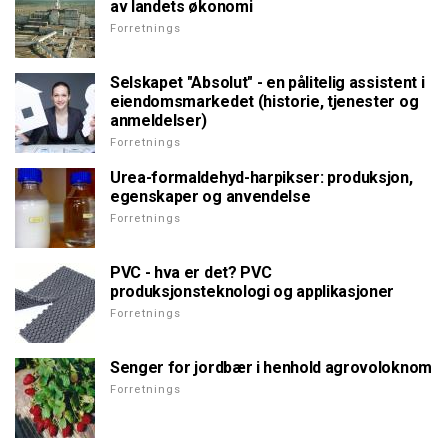
av landets økonomi
Forretnings
Selskapet "Absolut" - en pålitelig assistent i
eiendomsmarkedet (historie, tjenester og
anmeldelser)
Forretnings
Urea-formaldehyd-harpikser: produksjon,
egenskaper og anvendelse
Forretnings
PVC - hva er det? PVC
produksjonsteknologi og applikasjoner
Forretnings
Senger for jordbær i henhold agrovoloknom
Forretnings