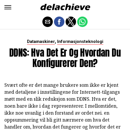
,
Datamaskiner
Informasjonsteknologi
DDNS: Hva Det Er Og Hvordan Du
Konfigurerer Den?
Svært ofte er det mange brukere som ikke er kjent
med detaljene i innstillingene for Internett-tilgangs
møtt med en slik reduksjon som DDNS. Hva er det,
noen bare ikke i dag representerer. I mellomtiden,
ikke noe uvanlig i den forstand av ordet nei. en
oppsummering vil bli gitt nærmere om hva det
handler om, hvordan det fungerer og hvorfor det er