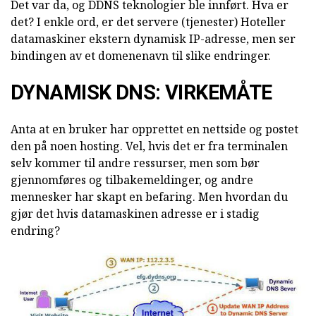
Det var da, og DDNS teknologier ble innført. Hva er
det? I enkle ord, er det servere (tjenester) Hoteller
datamaskiner ekstern dynamisk IP-adresse, men ser
bindingen av et domenenavn til slike endringer.
DYNAMISK DNS:
VIRKEMÅTE
Anta at en bruker har opprettet en nettside og postet
den på noen hosting. Vel, hvis det er fra terminalen
selv kommer til andre ressurser, men som bør
gjennomføres og tilbakemeldinger, og andre
mennesker har skapt en befaring. Men hvordan du
gjør det hvis datamaskinen adresse er i stadig
endring?