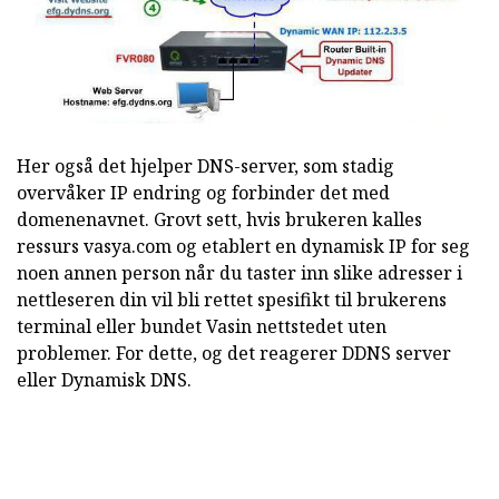
Her også det hjelper DNS-server, som stadig
overvåker IP endring og forbinder det med
domenenavnet. Grovt sett, hvis brukeren kalles
ressurs vasya.com og etablert en dynamisk IP for seg
noen annen person når du taster inn slike adresser i
nettleseren din vil bli rettet spesifikt til brukerens
terminal eller bundet Vasin nettstedet uten
problemer. For dette, og det reagerer DDNS server
eller Dynamisk DNS.