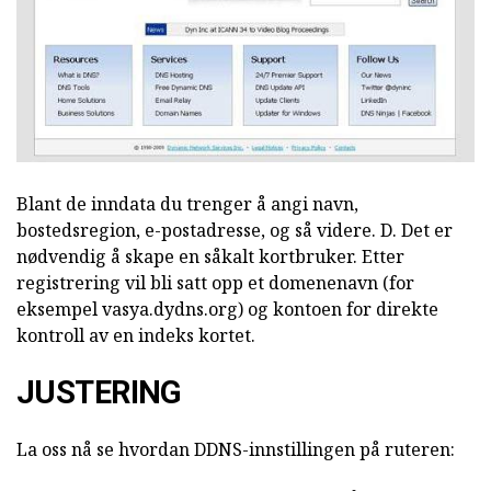
Blant de inndata du trenger å angi navn,
bostedsregion, e-postadresse, og så videre. D. Det er
nødvendig å skape en såkalt kortbruker. Etter
registrering vil bli satt opp et domenenavn (for
eksempel vasya.dydns.org) og kontoen for direkte
kontroll av en indeks kortet.
JUSTERING
La oss nå se hvordan DDNS-innstillingen på ruteren: