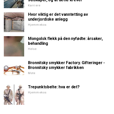
Karriere
Hvor viktig er det vanntetting av
underjordiske anlegg
Hjemmekos
Mongolsk flekk på den nyfødte: årsaker,
behandling
Helse
Bronnitsky smykker Factory. Gifteringer -
Bronnitsky smykker fabrikken
Mote
Trepunktsbelte: hva er det?
Hjemmekos