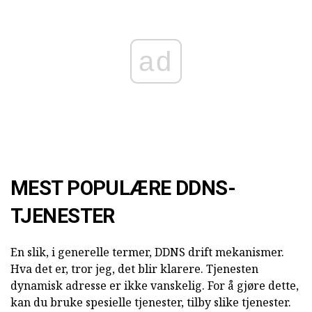
ad
MEST POPULÆRE DDNS-
TJENESTER
En slik, i generelle termer, DDNS drift mekanismer.
Hva det er, tror jeg, det blir klarere. Tjenesten
dynamisk adresse er ikke vanskelig. For å gjøre dette,
kan du bruke spesielle tjenester, tilby slike tjenester.