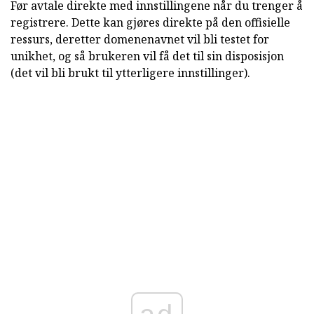
Før avtale direkte med innstillingene når du trenger å
registrere. Dette kan gjøres direkte på den offisielle
ressurs, deretter domenenavnet vil bli testet for
unikhet, og så brukeren vil få det til sin disposisjon
(det vil bli brukt til ytterligere innstillinger).