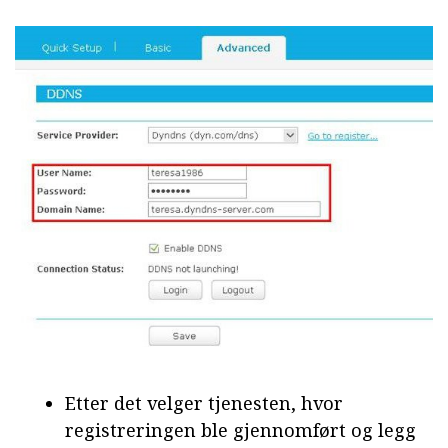
Etter det velger tjenesten, hvor
registreringen ble gjennomført og legg