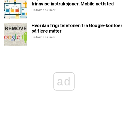
trinnvise instruksjoner. Mobile nettsted
Datamaskiner
Hvordan frigi telefonen fra Google-kontoer
på flere måter
Datamaskiner
ad