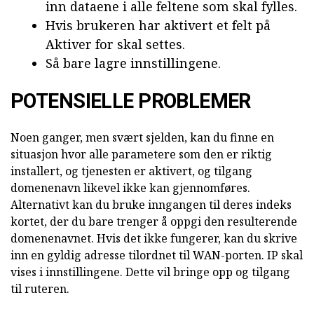
inn dataene i alle feltene som skal fylles.
Hvis brukeren har aktivert et felt på
Aktiver for skal settes.
Så bare lagre innstillingene.
POTENSIELLE PROBLEMER
Noen ganger, men svært sjelden, kan du finne en
situasjon hvor alle parametere som den er riktig
installert, og tjenesten er aktivert, og tilgang
domenenavn likevel ikke kan gjennomføres.
Alternativt kan du bruke inngangen til deres indeks
kortet, der du bare trenger å oppgi den resulterende
domenenavnet. Hvis det ikke fungerer, kan du skrive
inn en gyldig adresse tilordnet til WAN-porten. IP skal
vises i innstillingene. Dette vil bringe opp og tilgang
til ruteren.