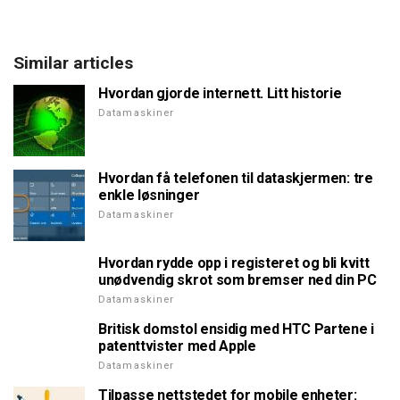
Similar articles
Hvordan gjorde internett. Litt historie
Datamaskiner
Hvordan få telefonen til dataskjermen: tre
enkle løsninger
Datamaskiner
Hvordan rydde opp i registeret og bli kvitt
unødvendig skrot som bremser ned din PC
Datamaskiner
Britisk domstol ensidig med HTC Partene i
patenttvister med Apple
Datamaskiner
Tilpasse nettstedet for mobile enheter: