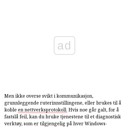
ad
Men ikke overse svikt i kommunikasjon,
grunnleggende ruterinnstillingene, eller brukes til å
koble
en nettverksprotokoll.
Hvis noe går galt, for å
fastslå feil, kan du bruke tjenestene til et diagnostisk
verktøy, som er tilgjengelig på hver Windows-