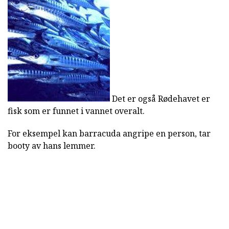
Det er også Rødehavet er
fisk som er funnet i vannet overalt.
For eksempel kan barracuda angripe en person, tar
booty av hans lemmer.