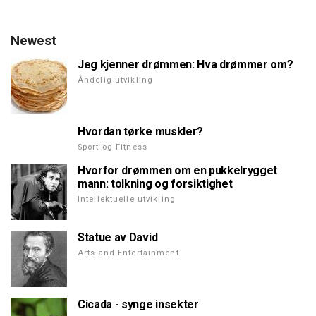
Newest
Jeg kjenner drømmen: Hva drømmer om?
Åndelig utvikling
Hvordan tørke muskler?
Sport og Fitness
Hvorfor drømmen om en pukkelrygget
mann: tolkning og forsiktighet
Intellektuelle utvikling
Statue av David
Arts and Entertainment
Cicada - synge insekter