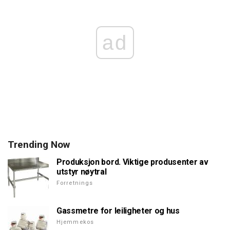
ad
Trending Now
Produksjon bord. Viktige produsenter av
utstyr nøytral
Forretnings
Gassmetre for leiligheter og hus
Hjemmekos