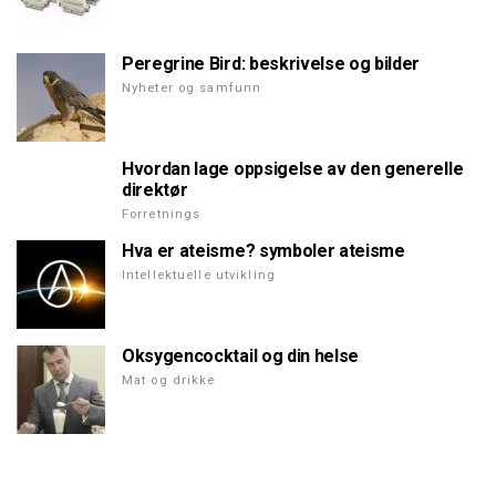
Peregrine Bird: beskrivelse og bilder
Nyheter og samfunn
Hvordan lage oppsigelse av den generelle
direktør
Forretnings
Hva er ateisme? symboler ateisme
Intellektuelle utvikling
Oksygencocktail og din helse
Mat og drikke