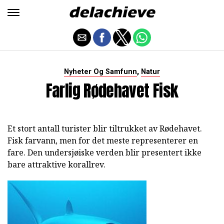
,
Nyheter Og Samfunn
Natur
Farlig Rødehavet Fisk
Et stort antall turister blir tiltrukket av Rødehavet.
Fisk farvann, men for det meste representerer en
fare. Den undersjøiske verden blir presentert ikke
bare attraktive korallrev.