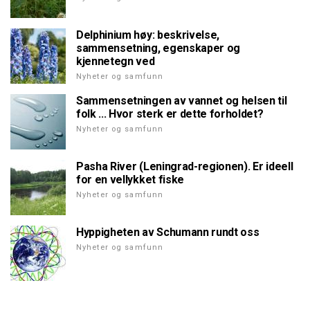
Delphinium høy: beskrivelse,
sammensetning, egenskaper og
kjennetegn ved
Nyheter og samfunn
Sammensetningen av vannet og helsen til
folk ... Hvor sterk er dette forholdet?
Nyheter og samfunn
Pasha River (Leningrad-regionen). Er ideell
for en vellykket fiske
Nyheter og samfunn
Hyppigheten av Schumann rundt oss
Nyheter og samfunn