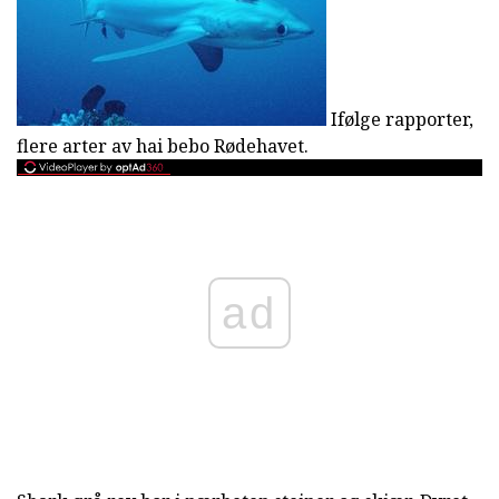
Ifølge rapporter,
flere arter av hai bebo Rødehavet.
ad