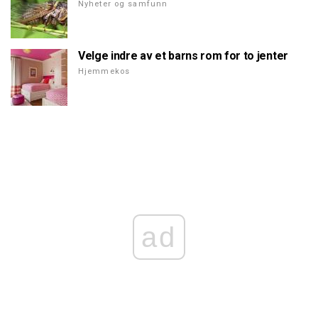
Nyheter og samfunn
Velge indre av et barns rom for to jenter
Hjemmekos
ad