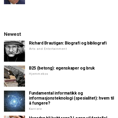
Newest
Richard Brautigan: Biografi og bibliografi
Arts and Entertainment
B25 (betong): egenskaper og bruk
Hjemmekos
Fundamental informatikk og
informasjonsteknologi (spesialitet): hvem til
å fungere?
Karriere