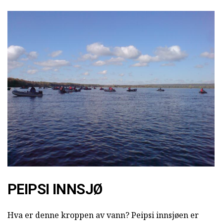
PEIPSI INNSJØ
Hva er denne kroppen av vann? Peipsi innsjøen er