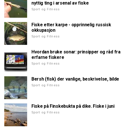
nyttig ting i arsenal av fiske
Sport og Fitness
Fiske etter karpe - opprinnelig russisk
okkupasjon
Sport og Fitness
Hvordan bruke sonar: prinsipper og råd fra
erfarne fiskere
Sport og Fitness
Bersh (fisk) der vanlige, beskrivelse, bilde
Sport og Fitness
Fiske på Finskebukta på dike. Fiske i juni
Sport og Fitness