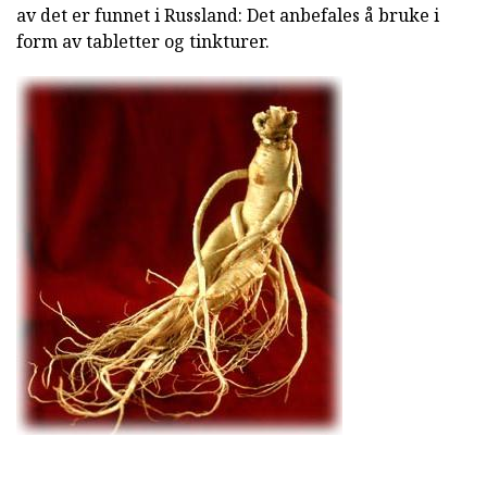
av det er funnet i Russland: Det anbefales å bruke i
form av tabletter og tinkturer.