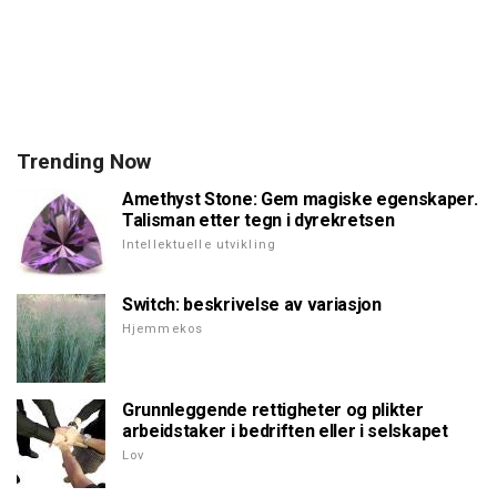
Trending Now
Amethyst Stone: Gem magiske egenskaper.
Talisman etter tegn i dyrekretsen
Intellektuelle utvikling
Switch: beskrivelse av variasjon
Hjemmekos
Grunnleggende rettigheter og plikter
arbeidstaker i bedriften eller i selskapet
Lov