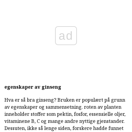
ad
egenskaper av ginseng
Hva er så bra ginseng? Bruken er populært på grunn
av egenskaper og sammensetning. roten av planten
inneholder stoffer som pektin, fosfor, essensielle oljer,
vitaminene B, C og mange andre nyttige gjenstander.
Dessuten, ikke så lenge siden, forskere hadde funnet