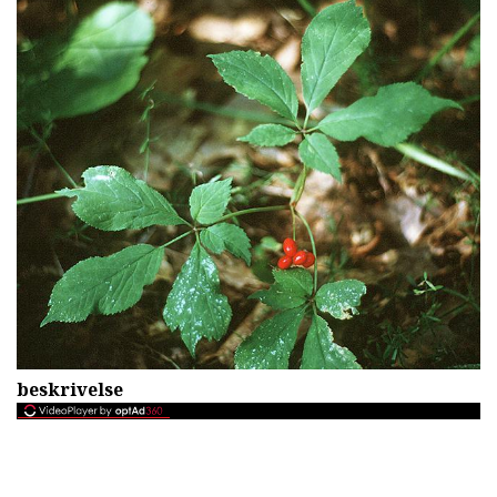
beskrivelse