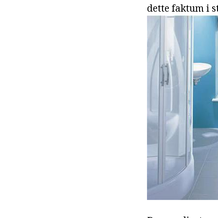
dette faktum i s