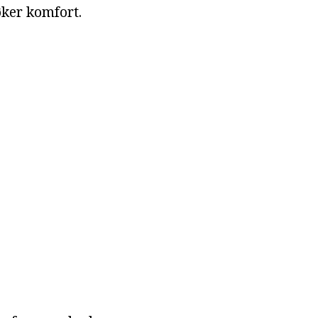
øker komfort.