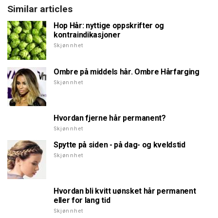
Similar articles
Hop Hår: nyttige oppskrifter og
kontraindikasjoner
Skjønnhet
Ombre på middels hår. Ombre Hårfarging
Skjønnhet
Hvordan fjerne hår permanent?
Skjønnhet
Spytte på siden - på dag- og kveldstid
Skjønnhet
Hvordan bli kvitt uønsket hår permanent
eller for lang tid
Skjønnhet