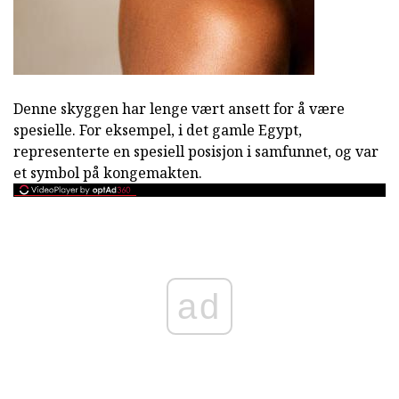
Denne skyggen har lenge vært ansett for å være
spesielle. For eksempel, i det gamle Egypt,
representerte en spesiell posisjon i samfunnet, og var
et symbol på kongemakten.
ad