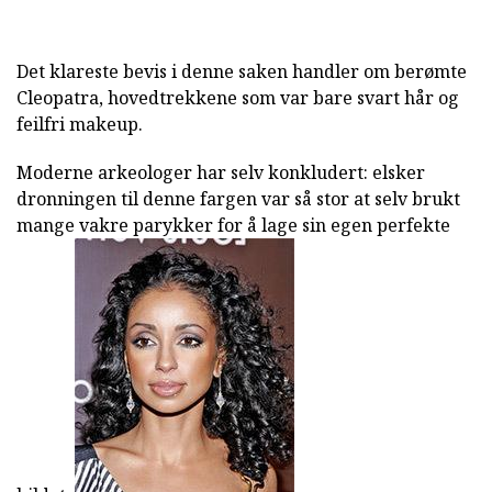
Det klareste bevis i denne saken handler om berømte
Cleopatra, hovedtrekkene som var bare svart hår og
feilfri makeup.
Moderne arkeologer har selv konkludert: elsker
dronningen til denne fargen var så stor at selv brukt
mange vakre parykker for å lage sin egen perfekte