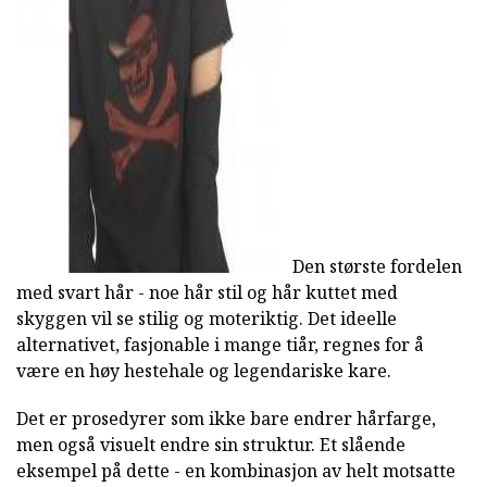
ad
Den største fordelen
med svart hår - noe hår stil og hår kuttet med
skyggen vil se stilig og moteriktig. Det ideelle
alternativet, fasjonable i mange tiår, regnes for å
være en høy hestehale og legendariske kare.
Det er prosedyrer som ikke bare endrer hårfarge,
men også visuelt endre sin struktur. Et slående
eksempel på dette - en kombinasjon av helt motsatte