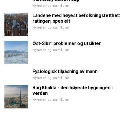
Nyheter og samfunn
Landene med høyest befolkningstetthet:
ratingen, spesielt
Nyheter og samfunn
Øst-Sibir: problemer og utsikter
Nyheter og samfunn
Fysiologisk tilpasning av mann
Nyheter og samfunn
Burj Khalifa - den høyeste bygningen i
verden
Nyheter og samfunn