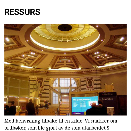
RESSURS
Med henvisning tilbake til en kilde. Vi snakker om
ordbøker, som ble gjort av de som utarbeidet S.