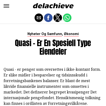
,
Nyheter Og Samfunn
Økonomi
Quasi - Er En Spesiell Type
Eiendeler
Quasi - er penger som oversettes i ikke-kontant form.
Er slike midler i besparelser og tidsinnskudd i
forretningsbankenes balanser. Er blant de mest
likvide finansielle instrumenter som omsettes i
markedet. Det definerer begrepet kvasipenger Det
internasjonale pengefondet. Hensiktsmessig tolkning
kan finnes i ordlisten av Forretningsvilkårene.