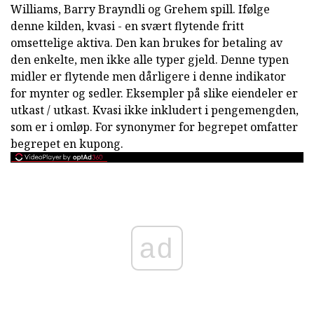
Williams, Barry Brayndli og Grehem spill. Ifølge
denne kilden, kvasi - en svært flytende fritt
omsettelige aktiva. Den kan brukes for betaling av
den enkelte, men ikke alle typer gjeld. Denne typen
midler er flytende men dårligere i denne indikator
for mynter og sedler. Eksempler på slike eiendeler er
utkast / utkast. Kvasi ikke inkludert i pengemengden,
som er i omløp. For synonymer for begrepet omfatter
begrepet en kupong.
ad