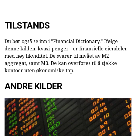
TILSTANDS
Du bør også se inn i "Financial Dictionary." Ifølge
denne kilden, kvasi-penger - er finansielle eiendeler
med høy likviditet. De svarer til nivået av M2
aggregat, samt M3. De kan overføres til å sjekke
kontoer uten økonomiske tap.
ANDRE KILDER