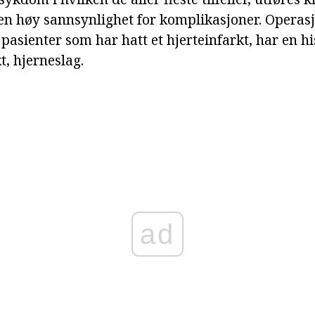
n høy sannsynlighet for komplikasjoner. Operasj
 pasienter som har hatt et hjerteinfarkt, har en hi
t, hjerneslag.
ad