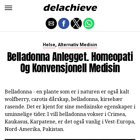
,
Helse
Alternativ Medisin
Belladonna Anlegget. Homeopati
Og Konvensjonell Medisin
Belladonna - en plante som er i naturen er også kalt
wolfberry, carotis dårskap, belladonna, kirsebær
rasende. Det er kjent for sine medisinske egenskaper i
uminnelige tider. I vill belladonna vokser i Crimea,
Kaukasus, Karpatene, er det også vanlig i Vest-Europa,
Nord-Amerika, Pakistan.