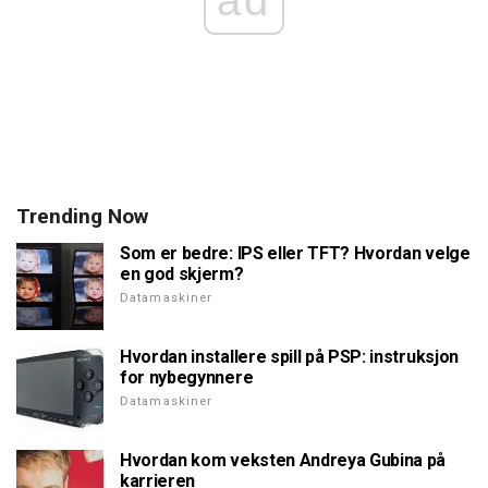
Trending Now
Som er bedre: IPS eller TFT? Hvordan velge
en god skjerm?
Datamaskiner
Hvordan installere spill på PSP: instruksjon
for nybegynnere
Datamaskiner
Hvordan kom veksten Andreya Gubina på
karrieren