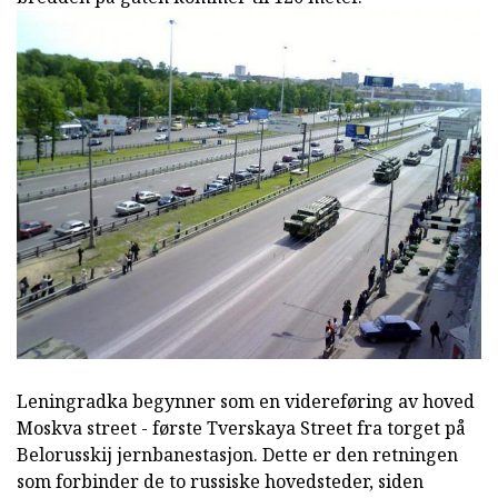
Leningradka begynner som en videreføring av hoved
Moskva street - første Tverskaya Street fra torget på
Belorusskij jernbanestasjon. Dette er den retningen
som forbinder de to russiske hovedsteder, siden