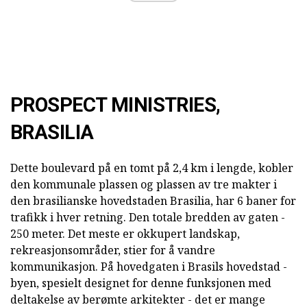
PROSPECT MINISTRIES,
BRASILIA
Dette boulevard på en tomt på 2,4 km i lengde, kobler
den kommunale plassen og plassen av tre makter i
den brasilianske hovedstaden Brasilia, har 6 baner for
trafikk i hver retning. Den totale bredden av gaten -
250 meter. Det meste er okkupert landskap,
rekreasjonsområder, stier for å vandre
kommunikasjon. På hovedgaten i Brasils hovedstad -
byen, spesielt designet for denne funksjonen med
deltakelse av berømte arkitekter - det er mange