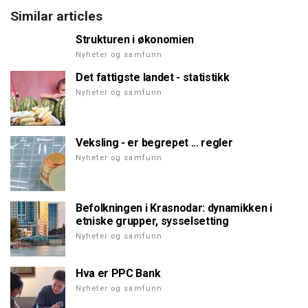
Similar articles
Strukturen i økonomien
Nyheter og samfunn
Det fattigste landet - statistikk
Nyheter og samfunn
Veksling - er begrepet ... regler
Nyheter og samfunn
Befolkningen i Krasnodar: dynamikken i
etniske grupper, sysselsetting
Nyheter og samfunn
Hva er PPC Bank
Nyheter og samfunn