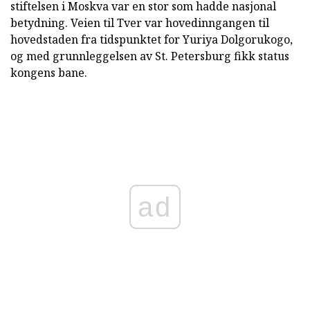
stiftelsen i Moskva var en stor som hadde nasjonal
betydning. Veien til Tver var hovedinngangen til
hovedstaden fra tidspunktet for Yuriya Dolgorukogo,
og med grunnleggelsen av St. Petersburg fikk status
kongens bane.
ad