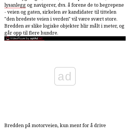
lysanlegg
og navigerer, dvs. å forene de to begrepene
- veien og gaten, sirkelen av kandidater til tittelen
"den bredeste veien i verden" vil være svært store.
Bredden av slike logiske objekter blir målt i meter, og
går opp til flere hundre.
ad
Bredden på motorveien, kun ment for å drive