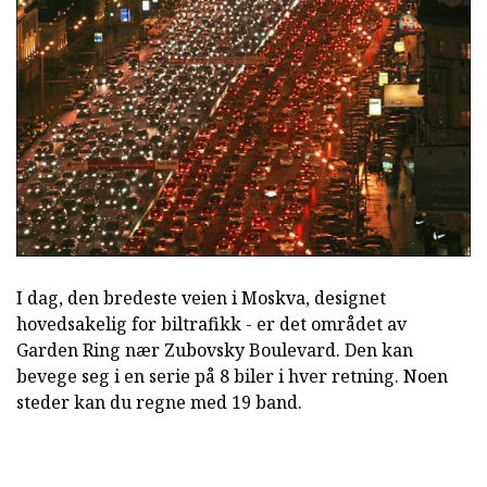
I dag, den bredeste veien i Moskva, designet
hovedsakelig for biltrafikk - er det området av
Garden Ring nær Zubovsky Boulevard. Den kan
bevege seg i en serie på 8 biler i hver retning. Noen
steder kan du regne med 19 band.