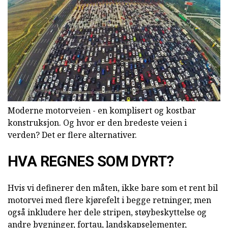
Moderne motorveien - en komplisert og kostbar
konstruksjon. Og hvor er den bredeste veien i
verden? Det er flere alternativer.
HVA REGNES SOM DYRT?
Hvis vi definerer den måten, ikke bare som et rent bil
motorvei med flere kjørefelt i begge retninger, men
også inkludere her dele stripen, støybeskyttelse og
andre bygninger, fortau, landskapselementer,