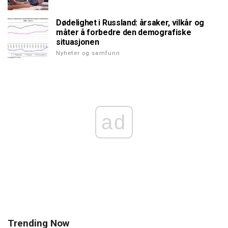
Dødelighet i Russland: årsaker, vilkår og
måter å forbedre den demografiske
situasjonen
Nyheter og samfunn
ad
Trending Now