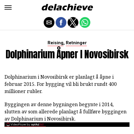
,
Reising
Retninger
Dolphinarium Åpner I Novosibirsk
Dolphinarium i Novosibirsk er planlagt å åpne i
februar 2015. For bygging vil bli brukt rundt 400
millioner rubler.
Byggingen av denne bygningen begynte i 2014,
slutten av som allerede planlagt å fullføre byggingen
av Dolphinarium i Novosibirsk.