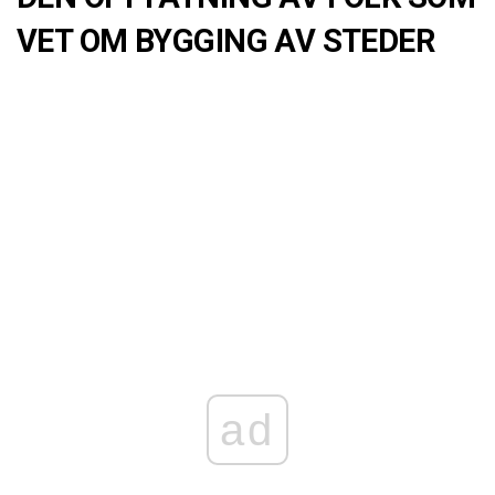
VET OM BYGGING AV STEDER
ad