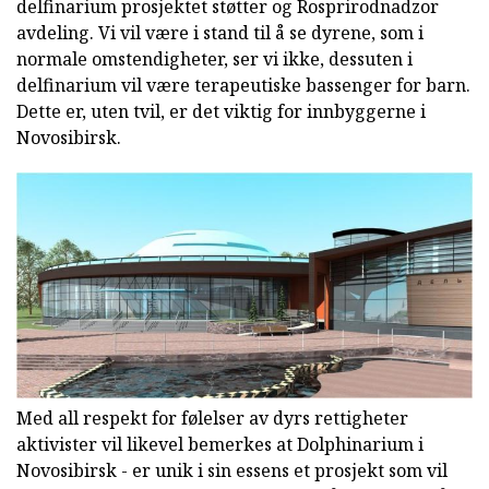
delfinarium prosjektet støtter og Rosprirodnadzor
avdeling. Vi vil være i stand til å se dyrene, som i
normale omstendigheter, ser vi ikke, dessuten i
delfinarium vil være terapeutiske bassenger for barn.
Dette er, uten tvil, er det viktig for innbyggerne i
Novosibirsk.
Med all respekt for følelser av dyrs rettigheter
aktivister vil likevel bemerkes at Dolphinarium i
Novosibirsk - er unik i sin essens et prosjekt som vil