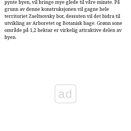
pynte byen, vil bringe mye glede til våre minste. På
grunn av denne konstruksjonen vil gagne hele
territoriet Zaeltsovsky bor, dessuten vil det bidra til
utvikling av Arboretet og Botanisk hage. Grønn sone
område på 1,2 hektar er virkelig attraktive delen av
byen.
ad