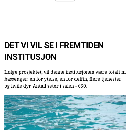
DET VI VIL SE I FREMTIDEN
INSTITUSJON
Ifølge prosjektet, vil denne institusjonen være totalt ni
bassenger: én for ytelse, en for delfin, flere tjenester
og hvile dyr. Antall seter i salen - 650.