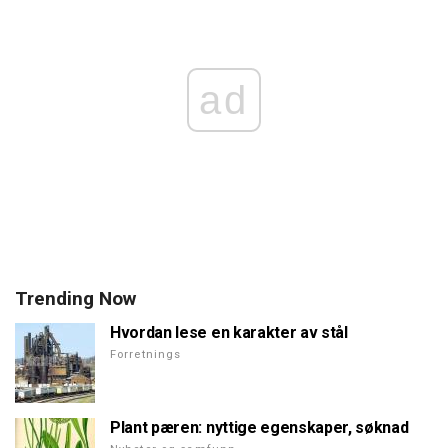
ad
Trending Now
Hvordan lese en karakter av stål
Forretnings
Plant pæren: nyttige egenskaper, søknad