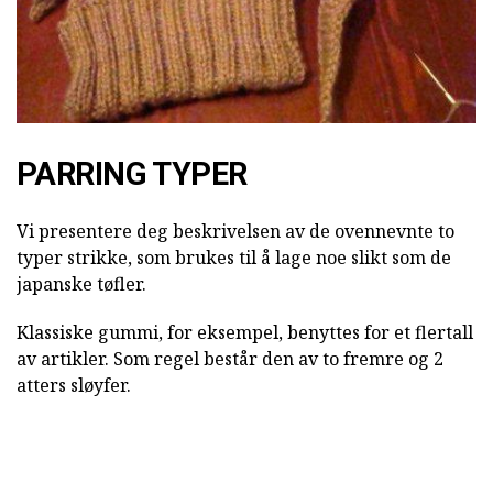
PARRING TYPER
Vi presentere deg beskrivelsen av de ovennevnte to
typer strikke, som brukes til å lage noe slikt som de
japanske tøfler.
Klassiske gummi, for eksempel, benyttes for et flertall
av artikler. Som regel består den av to fremre og 2
atters sløyfer.