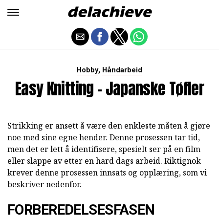
,
Hobby
Håndarbeid
Easy Knitting - Japanske Tøfler
Strikking er ansett å være den enkleste måten å gjøre
noe med sine egne hender. Denne prosessen tar tid,
men det er lett å identifisere, spesielt ser på en film
eller slappe av etter en hard dags arbeid. Riktignok
krever denne prosessen innsats og opplæring, som vi
beskriver nedenfor.
FORBEREDELSESFASEN