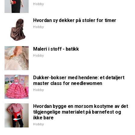
Hobby
Hvordan sy dekker på stoler for timer
Hobby
Maleri i stoff - batikk
Hobby
Dukker-bokser med hendene: et detaljert
master class for needlewomen
Hobby
Hvordan bygge en morsom kostyme av det
tilgjengelige materialet på barnefest og
ikke bare
Hobby