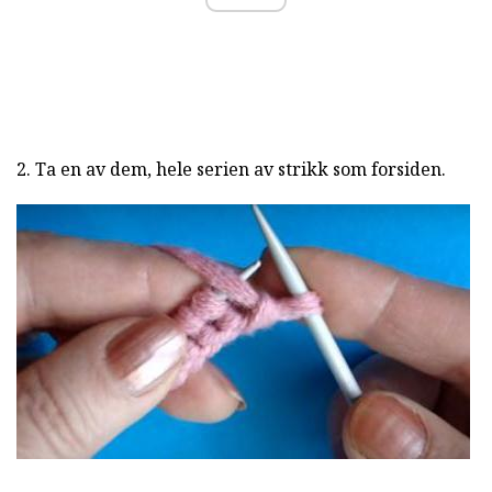
2. Ta en av dem, hele serien av strikk som forsiden.