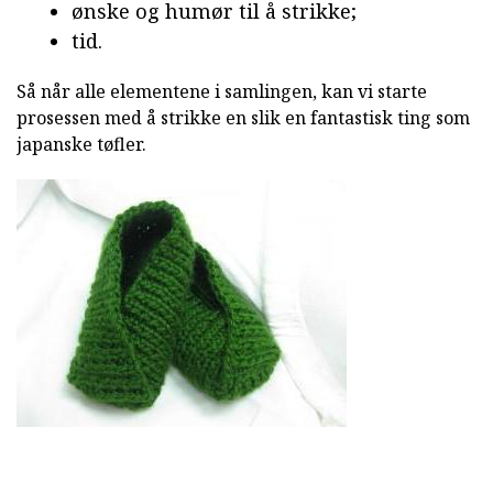
ønske og humør til å strikke;
tid.
Så når alle elementene i samlingen, kan vi starte
prosessen med å strikke en slik en fantastisk ting som
japanske tøfler.