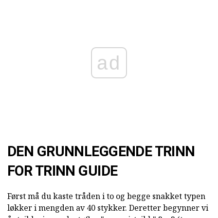
ad
DEN GRUNNLEGGENDE TRINN
FOR TRINN GUIDE
Først må du kaste tråden i to og begge snakket typen
løkker i mengden av 40 stykker. Deretter begynner vi