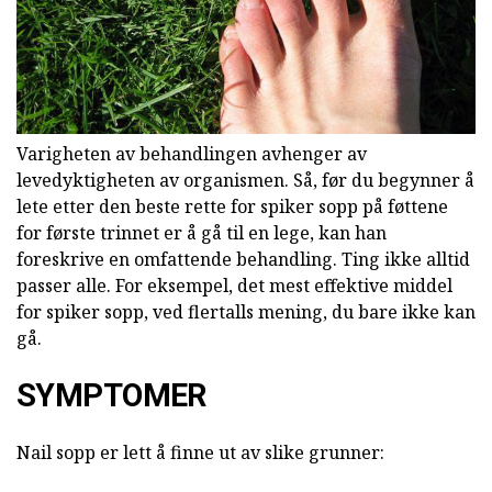
Varigheten av behandlingen avhenger av
levedyktigheten av organismen. Så, før du begynner å
lete etter den beste rette for spiker sopp på føttene
for første trinnet er å gå til en lege, kan han
foreskrive en omfattende behandling. Ting ikke alltid
passer alle. For eksempel, det mest effektive middel
for spiker sopp, ved flertalls mening, du bare ikke kan
gå.
SYMPTOMER
Nail sopp er lett å finne ut av slike grunner: