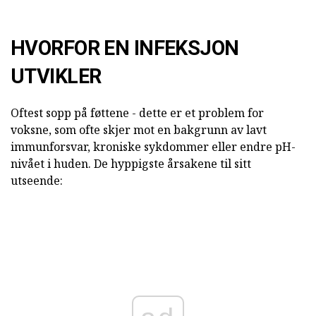
HVORFOR EN INFEKSJON
UTVIKLER
Oftest sopp på føttene - dette er et problem for
voksne, som ofte skjer mot en bakgrunn av lavt
immunforsvar, kroniske sykdommer eller endre pH-
nivået i huden. De hyppigste årsakene til sitt
utseende: