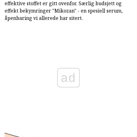
effektive stoffet er gitt ovenfor. Særlig budsjett og
effekt bekymringer "Mikozan" - en spesiell serum,
åpenbaring vi allerede har sitert.
ad