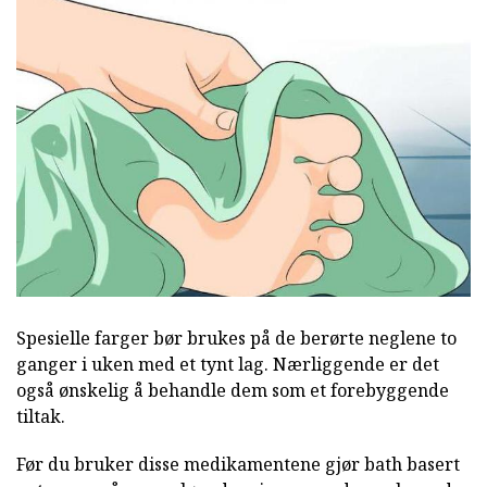
Spesielle farger bør brukes på de berørte neglene to
ganger i uken med et tynt lag. Nærliggende er det
også ønskelig å behandle dem som et forebyggende
tiltak.
Før du bruker disse medikamentene gjør bath basert