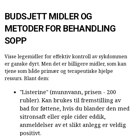
BUDSJETT MIDLER OG
METODER FOR BEHANDLING
SOPP
Visse legemidler for effektiv kontroll av sykdommen
er ganske dyrt. Men det er billigere midler, som kan
tjene som både primær og terapeutiske hjelpe
ressurs. Blant dem:
"Listerine" (munnvann, prisen - 200
rubler). Kan brukes til fremstilling av
bad for føttene, hvis du blander den med
sitronsaft eller eple cider eddik,
anmeldelser av et slikt anlegg er veldig
positivt.