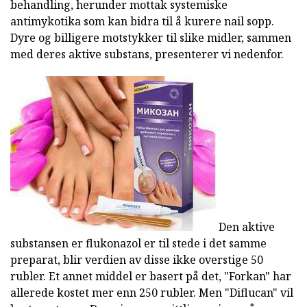
behandling, herunder mottak systemiske
antimykotika som kan bidra til å kurere nail sopp.
Dyre og billigere motstykker til slike midler, sammen
med deres aktive substans, presenterer vi nedenfor.
Den aktive
substansen er flukonazol er til stede i det samme
preparat, blir verdien av disse ikke overstige 50
rubler. Et annet middel er basert på det, "Forkan" har
allerede kostet mer enn 250 rubler. Men "Diflucan" vil