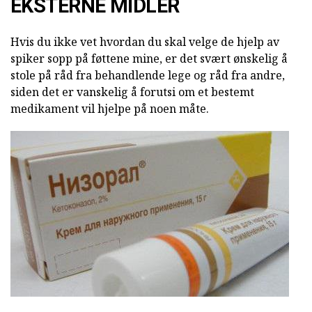
EKSTERNE MIDLER
Hvis du ikke vet hvordan du skal velge de hjelp av
spiker sopp på føttene mine, er det svært ønskelig å
stole på råd fra behandlende lege og råd fra andre,
siden det er vanskelig å forutsi om et bestemt
medikament vil hjelpe på noen måte.