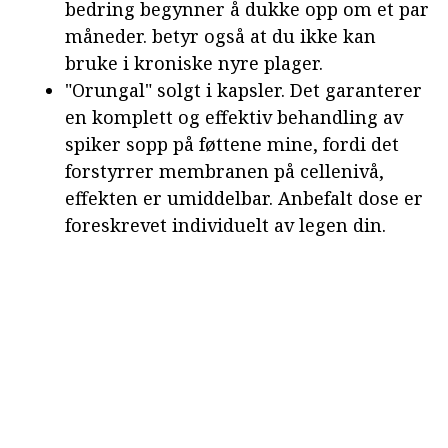
bedring begynner å dukke opp om et par
måneder. betyr også at du ikke kan
bruke i kroniske nyre plager.
"Orungal" solgt i kapsler. Det garanterer
en komplett og effektiv behandling av
spiker sopp på føttene mine, fordi det
forstyrrer membranen på cellenivå,
effekten er umiddelbar. Anbefalt dose er
foreskrevet individuelt av legen din.