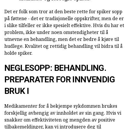
Det er folk som tror at den beste rette for spiker sopp
på føttene - det er tradisjonelle oppskrifter, men de er
i slike tilfeller er ikke spesielt effektive. Hvis du har et
problem, ikke under noen omstendigheter til å
utnevne en behandling, men det er bedre å kjøre til
hudlege. Kvalitet og rettidig behandling vil bidra til å
holde spiker.
NEGLESOPP: BEHANDLING.
PREPARATER FOR INNVENDIG
BRUK I
Medikamenter for å bekjempe sykdommen brukes
forskjellig avhengig av innholdet av sin gang. Hvis vi
snakker om effektiviteten og mengden av positive
tilbakemeldinger, kan vi introdusere deg til