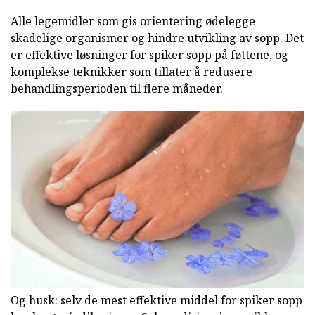
Alle legemidler som gis orientering ødelegge
skadelige organismer og hindre utvikling av sopp. Det
er effektive løsninger for spiker sopp på føttene, og
komplekse teknikker som tillater å redusere
behandlingsperioden til flere måneder.
Og husk: selv de mest effektive middel for spiker sopp