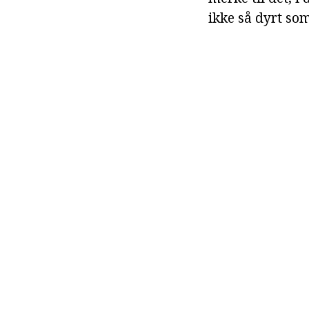
ikke så dyrt so