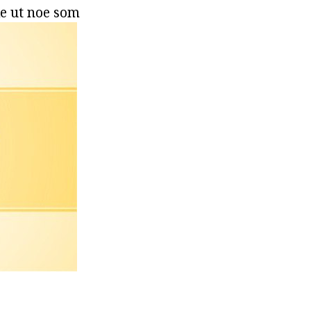
ke ut noe som