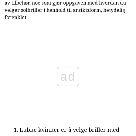
av tilbehør, noe som gjør oppgaven med hvordan du
velger solbriller i henhold til ansiktsform, betydelig
forenklet.
ad
Lubne kvinner er å velge briller med