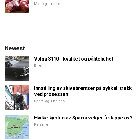
Mat og drikke
Newest
Volga 3110 - kvalitet og pålitelighet
Biler
Innstilling av skivebremser på sykkel: trekk
ved prosessen
Sport og Fitness
Hvilke kysten av Spania velger å slappe av?
Reising