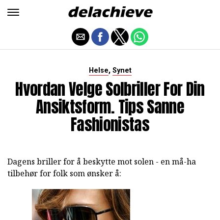
,
Helse
Synet
Hvordan Velge Solbriller For Din
Ansiktsform. Tips Sanne
Fashionistas
Dagens briller for å beskytte mot solen - en må-ha
tilbehør for folk som ønsker å: