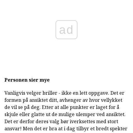
ad
Personen sier mye
Vanligvis velger briller - ikke en lett oppgave. Det er
formen på ansiktet ditt, avhenger av hvor vellykket
de vil se på deg. Etter at alle punkter er laget for å
skjule eller glatte ut de mulige ulemper ved ansiktet.
Det er derfor deres valg bør iverksettes med stort
ansvar! Men det er bra at i dag tilbyr et bredt spekter