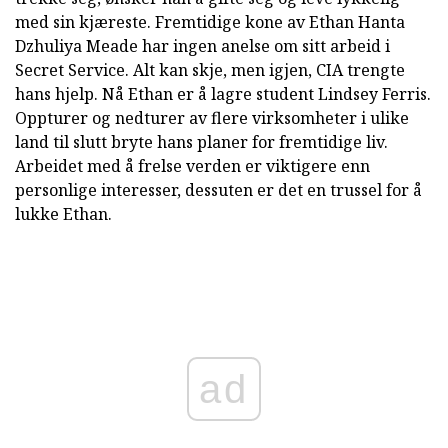
med sin kjæreste. Fremtidige kone av Ethan Hanta
Dzhuliya Meade har ingen anelse om sitt arbeid i
Secret Service. Alt kan skje, men igjen, CIA trengte
hans hjelp. Nå Ethan er å lagre student Lindsey Ferris.
Oppturer og nedturer av flere virksomheter i ulike
land til slutt bryte hans planer for fremtidige liv.
Arbeidet med å frelse verden er viktigere enn
personlige interesser, dessuten er det en trussel for å
lukke Ethan.
ad