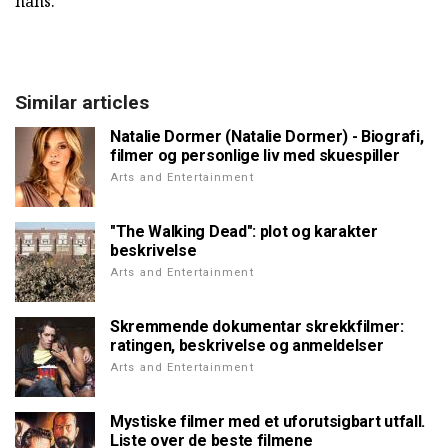
hans.
Similar articles
Natalie Dormer (Natalie Dormer) - Biografi,
filmer og personlige liv med skuespiller
Arts and Entertainment
"The Walking Dead": plot og karakter
beskrivelse
Arts and Entertainment
Skremmende dokumentar skrekkfilmer:
ratingen, beskrivelse og anmeldelser
Arts and Entertainment
Mystiske filmer med et uforutsigbart utfall.
Liste over de beste filmene