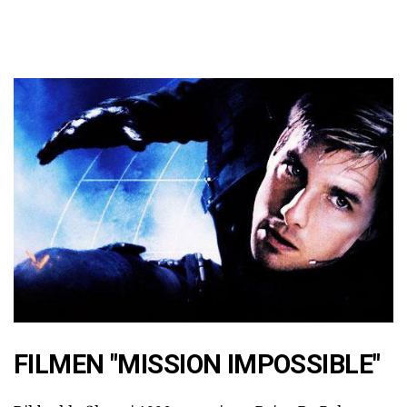
FILMEN "MISSION IMPOSSIBLE"