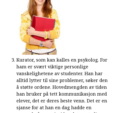
Kurator, som kan kalles en psykolog. For
ham er svært viktige personlige
vanskelighetene av studenter. Han har
alltid lytter til sine problemer, søker den
å støtte ordene. Hovedmengden av tiden
han bruker på tett kommunikasjon med
elever, det er deres beste venn. Det er en
sjanse for at han en dag hadde en