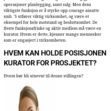
operasjoner planlegging, samt salg. Men dens
viktigste funksjon er å styrke opp courage ansatte
smb. 'S utfører viktig virksomhet, og være et
eksempel for hele motstand og besluttsomhet. De
fleste funksjonsfriske og aktiv medlem må være en
kurator. Hvem er dette, kjenner mange mennesker
som er engasjert i virksomheten.
HVEM KAN HOLDE POSISJONEN
KURATOR FOR PROSJEKTET?
Hvem bør bli utnevnt til denne stillingen?