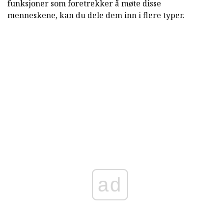
funksjoner som foretrekker å møte disse
menneskene, kan du dele dem inn i flere typer.
ad