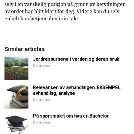
selv i en vanskelig posisjon på grunn av betydningen
av ordet har blitt klart for deg. Videre kan du selv
enkelt kan betjene den i sin tale.
Similar articles
Jordressursene i verden og deres bruk
Dannelse
Relevansen av avhandlingen. EKSEMPEL
avhandling, analyse
Dannelse
På spørsmålet om hva en Bachelor
Dannelse