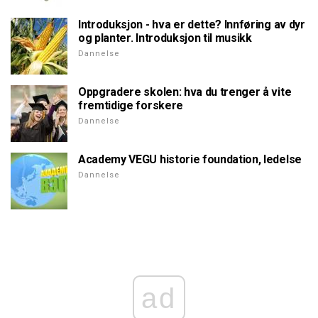
Introduksjon - hva er dette? Innføring av dyr
og planter. Introduksjon til musikk
Dannelse
Oppgradere skolen: hva du trenger å vite
fremtidige forskere
Dannelse
Academy VEGU historie foundation, ledelse
Dannelse
ad