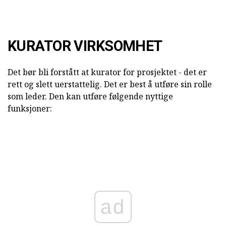
KURATOR VIRKSOMHET
Det bør bli forstått at kurator for prosjektet - det er
rett og slett uerstattelig. Det er best å utføre sin rolle
som leder. Den kan utføre følgende nyttige
funksjoner:
ad