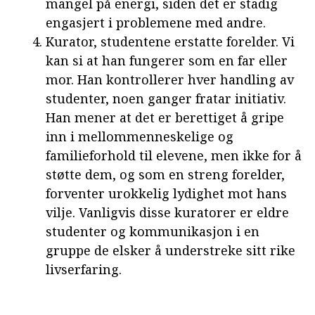
mangel på energi, siden det er stadig
engasjert i problemene med andre.
Kurator, studentene erstatte forelder. Vi
kan si at han fungerer som en far eller
mor. Han kontrollerer hver handling av
studenter, noen ganger fratar initiativ.
Han mener at det er berettiget å gripe
inn i mellommenneskelige og
familieforhold til elevene, men ikke for å
støtte dem, og som en streng forelder,
forventer urokkelig lydighet mot hans
vilje. Vanligvis disse kuratorer er eldre
studenter og kommunikasjon i en
gruppe de elsker å understreke sitt rike
livserfaring.