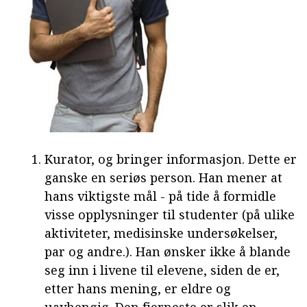
Kurator, og bringer informasjon. Dette er
ganske en seriøs person. Han mener at
hans viktigste mål - på tide å formidle
visse opplysninger til studenter (på ulike
aktiviteter, medisinske undersøkelser,
par og andre.). Han ønsker ikke å blande
seg inn i livene til elevene, siden de er,
etter hans mening, er eldre og