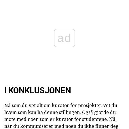
ad
I KONKLUSJONEN
Nå som du vet alt om kurator for prosjektet. Vet du
hvem som kan ha denne stillingen. Også gjorde du
møte med noen som er kurator for studentene. Nå,
når du kommuniserer med noen du ikke finner deg