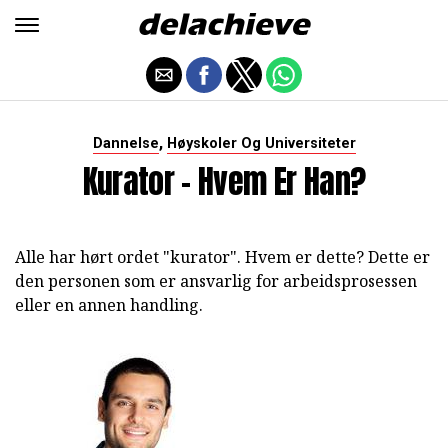
,
Dannelse
Høyskoler Og Universiteter
Kurator - Hvem Er Han?
Alle har hørt ordet "kurator". Hvem er dette? Dette er
den personen som er ansvarlig for arbeidsprosessen
eller en annen handling.