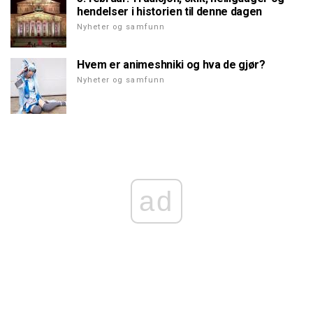
hendelser i historien til denne dagen
Nyheter og samfunn
Hvem er animeshniki og hva de gjør?
Nyheter og samfunn
ad