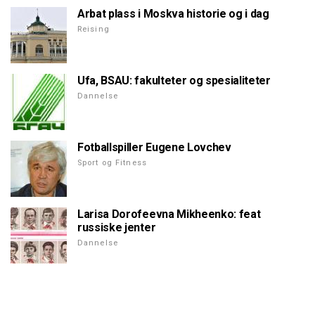
Arbat plass i Moskva historie og i dag
Reising
Ufa, BSAU: fakulteter og spesialiteter
Dannelse
Fotballspiller Eugene Lovchev
Sport og Fitness
Larisa Dorofeevna Mikheenko: feat
russiske jenter
Dannelse