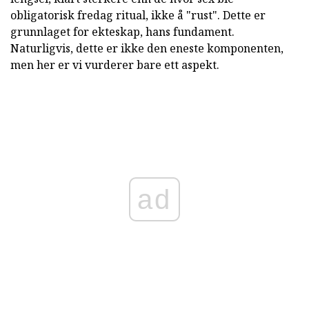
obligatorisk fredag ritual, ikke å "rust". Dette er
grunnlaget for ekteskap, hans fundament.
Naturligvis, dette er ikke den eneste komponenten,
men her er vi vurderer bare ett aspekt.
ad