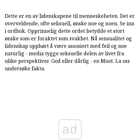
Dette er en av lidenskapene til menneskeheten. Det er
overveldende, ofte seksuell, ønske noe og noen. Se inn
i ordbok. Opprinnelig dette ordet betydde et stort
ønske som er foraktet som svakhet. Nå sensualitet og
lidenskap opphørt å være assosiert med feil og noe
naturlig - media tygge seksuelle delen av livet fra
ulike perspektiver. God eller dårlig - en Moot. La oss
undersøke fakta.
ad