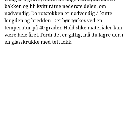
bakken og bli kvitt råtne nederste delen, om
nødvendig. Da rotstokken er nødvendig å kutte
lengden og bredden. Det bør tørkes ved en
temperatur på 40 grader. Hold slike materialer kan
være hele året. Fordi det er giftig, må du lagre den i
en glasskrukke med tett lokk.