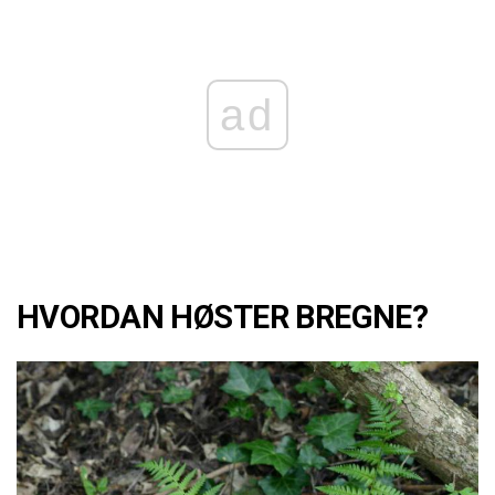
ad
HVORDAN HØSTER BREGNE?