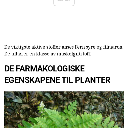
De viktigste aktive stoffer anses Fern syre og filmaron.
De tilhører en klasse av muskelgiftstoff.
DE FARMAKOLOGISKE
EGENSKAPENE TIL PLANTER