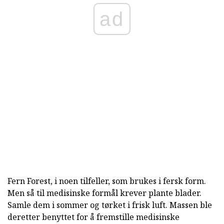
ad
Fern Forest, i noen tilfeller, som brukes i fersk form.
Men så til medisinske formål krever plante blader.
Samle dem i sommer og tørket i frisk luft. Massen ble
deretter benyttet for å fremstille medisinske