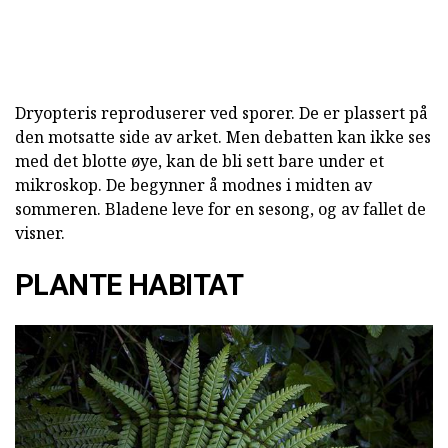
Dryopteris reproduserer ved sporer. De er plassert på
den motsatte side av arket. Men debatten kan ikke ses
med det blotte øye, kan de bli sett bare under et
mikroskop. De begynner å modnes i midten av
sommeren. Bladene leve for en sesong, og av fallet de
visner.
PLANTE HABITAT