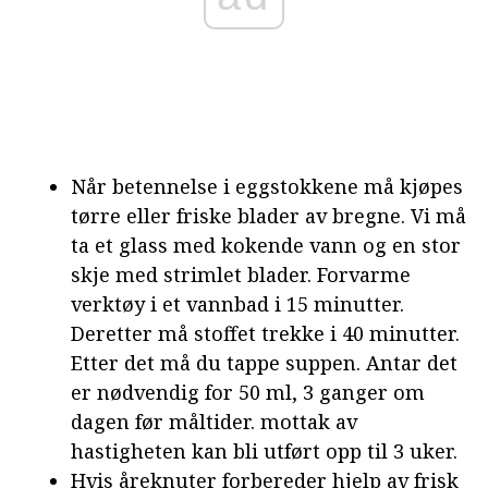
Når betennelse i eggstokkene må kjøpes
tørre eller friske blader av bregne. Vi må
ta et glass med kokende vann og en stor
skje med strimlet blader. Forvarme
verktøy i et vannbad i 15 minutter.
Deretter må stoffet trekke i 40 minutter.
Etter det må du tappe suppen. Antar det
er nødvendig for 50 ml, 3 ganger om
dagen før måltider. mottak av
hastigheten kan bli utført opp til 3 uker.
Hvis åreknuter forbereder hjelp av frisk