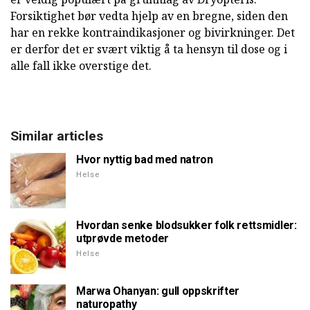
Forsiktighet bør vedta hjelp av en bregne, siden den
har en rekke kontraindikasjoner og bivirkninger. Det
er derfor det er svært viktig å ta hensyn til dose og i
alle fall ikke overstige det.
Similar articles
Hvor nyttig bad med natron
Helse
Hvordan senke blodsukker folk rettsmidler:
utprøvde metoder
Helse
Marwa Ohanyan: gull oppskrifter
naturopathy