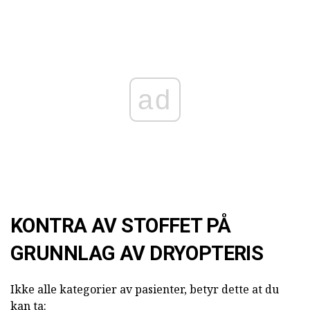
ad
KONTRA AV STOFFET PÅ
GRUNNLAG AV DRYOPTERIS
Ikke alle kategorier av pasienter, betyr dette at du
kan ta: