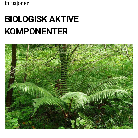
infusjoner.
BIOLOGISK AKTIVE
KOMPONENTER