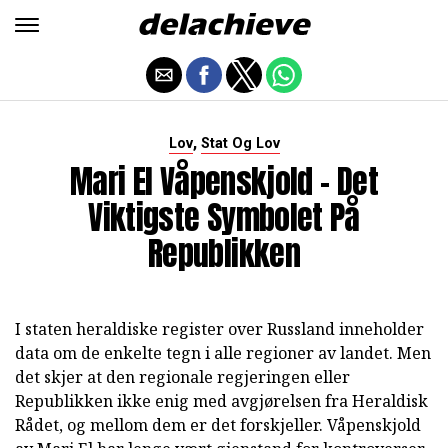
,
Lov
Stat Og Lov
Mari El Våpenskjold - Det
Viktigste Symbolet På
Republikken
I staten heraldiske register over Russland inneholder
data om de enkelte tegn i alle regioner av landet. Men
det skjer at den regionale regjeringen eller
Republikken ikke enig med avgjørelsen fra Heraldisk
Rådet, og mellom dem er det forskjeller. Våpenskjold