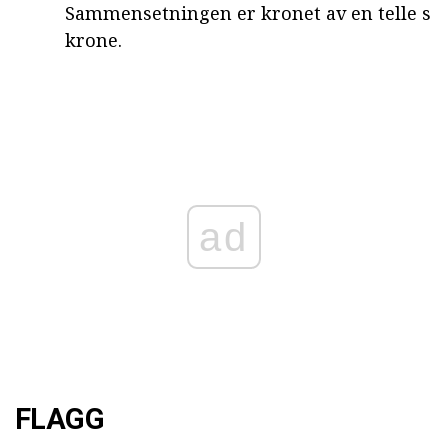
Sammensetningen er kronet av en telle s
krone.
ad
FLAGG