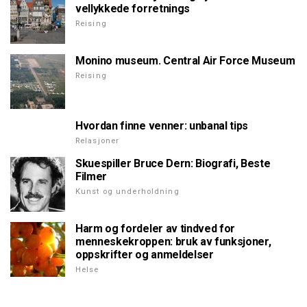
vellykkede forretnings
Reising
Monino museum. Central Air Force Museum
Reising
Hvordan finne venner: unbanal tips
Relasjoner
Skuespiller Bruce Dern: Biografi, Beste
Filmer
Kunst og underholdning
Harm og fordeler av tindved for
menneskekroppen: bruk av funksjoner,
oppskrifter og anmeldelser
Helse