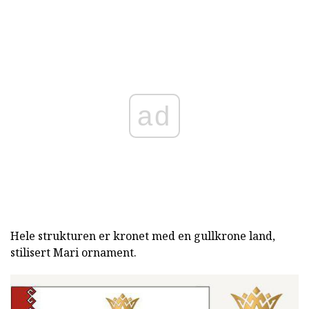
ad
Hele strukturen er kronet med en gullkrone land,
stilisert Mari ornament.