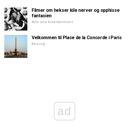
Filmer om hekser kile nerver og opphisse
fantasien
Arts and Entertainment
Velkommen til Place de la Concorde i Paris
Reising
ad