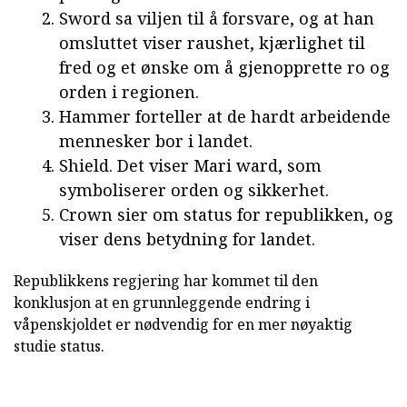
Sword sa viljen til å forsvare, og at han
omsluttet viser raushet, kjærlighet til
fred og et ønske om å gjenopprette ro og
orden i regionen.
Hammer forteller at de hardt arbeidende
mennesker bor i landet.
Shield. Det viser Mari ward, som
symboliserer orden og sikkerhet.
Crown sier om status for republikken, og
viser dens betydning for landet.
Republikkens regjering har kommet til den
konklusjon at en grunnleggende endring i
våpenskjoldet er nødvendig for en mer nøyaktig
studie status.