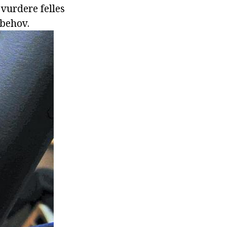
vurdere felles
 behov.