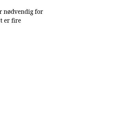
r nødvendig for
t er fire