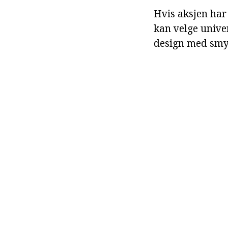
Hvis aksjen har
kan velge unive
design med smy