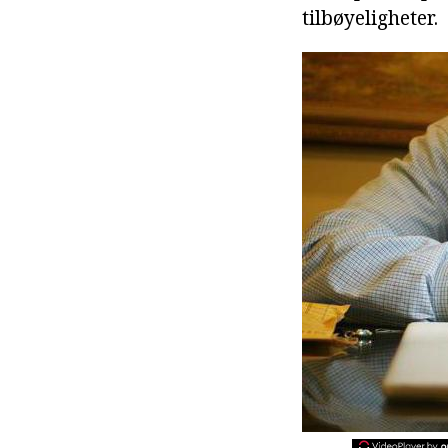
tilbøyeligheter.