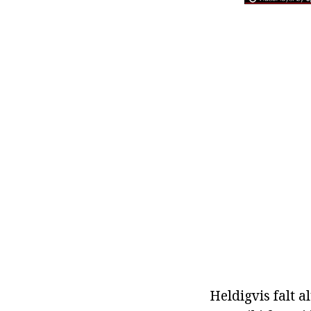
Heldigvis falt a