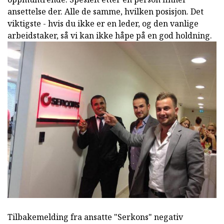
ansettelse der. Alle de samme, hvilken posisjon. Det
viktigste - hvis du ikke er en leder, og den vanlige
arbeidstaker, så vi kan ikke håpe på en god holdning.
Tilbakemelding fra ansatte "Serkons" negativ