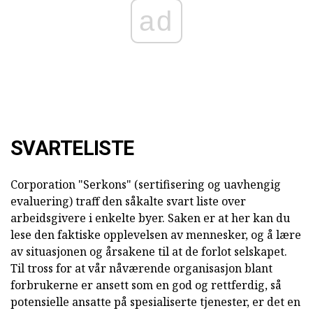
ad
SVARTELISTE
Corporation "Serkons" (sertifisering og uavhengig
evaluering) traff den såkalte svart liste over
arbeidsgivere i enkelte byer. Saken er at her kan du
lese den faktiske opplevelsen av mennesker, og å lære
av situasjonen og årsakene til at de forlot selskapet.
Til tross for at vår nåværende organisasjon blant
forbrukerne er ansett som en god og rettferdig, så
potensielle ansatte på spesialiserte tjenester, er det en