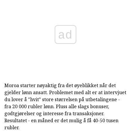
ad
Moroa starter nøyaktig fra det øyeblikket når det
gjelder lønn ansatt. Problemet med alt er at intervjuet
du lover å "hvit" store størrelsen på utbetalingene -
fra 20 000 rubler lønn. Pluss alle slags bonuser,
godtgjørelser og interesse fra transaksjoner.
Resultatet - en måned er det mulig å få 40-50 tusen
rubler.