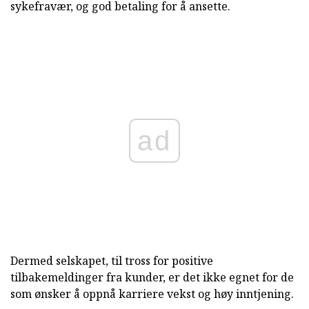
sykefravær, og god betaling for å ansette.
ad
Dermed selskapet, til tross for positive
tilbakemeldinger fra kunder, er det ikke egnet for de
som ønsker å oppnå karriere vekst og høy inntjening.