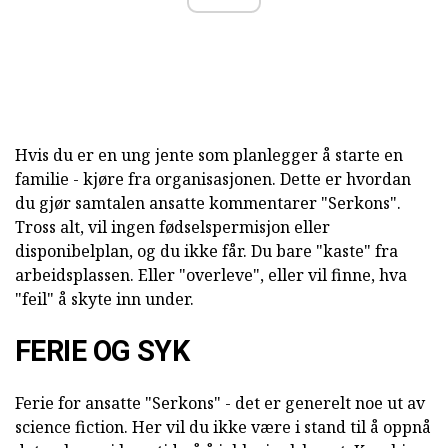
Hvis du er en ung jente som planlegger å starte en
familie - kjøre fra organisasjonen. Dette er hvordan
du gjør samtalen ansatte kommentarer "Serkons".
Tross alt, vil ingen fødselspermisjon eller
disponibelplan, og du ikke får. Du bare "kaste" fra
arbeidsplassen. Eller "overleve", eller vil finne, hva
"feil" å skyte inn under.
FERIE OG SYK
Ferie for ansatte "Serkons" - det er generelt noe ut av
science fiction. Her vil du ikke være i stand til å oppnå