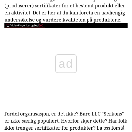
(produserer) sertifikater for et bestemt produkt eller
en aktivitet. Det er her at du kan foreta en uavhengig
undersøkelse og vurdere kvaliteten på produktene.
ad
Fordel organisasjon, er det ikke? Bare LLC "Serkons"
er ikke særlig populært. Hvorfor skjer dette? Har folk
ikke trenger sertifikater for produkter? La oss forstå