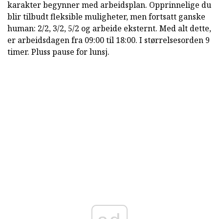
karakter begynner med arbeidsplan. Opprinnelige du
blir tilbudt fleksible muligheter, men fortsatt ganske
human: 2/2, 3/2, 5/2 og arbeide eksternt. Med alt dette,
er arbeidsdagen fra 09:00 til 18:00. I størrelsesorden 9
timer. Pluss pause for lunsj.