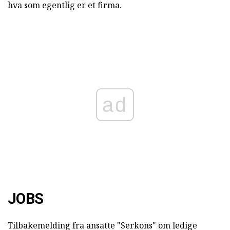
hva som egentlig er et firma.
ad
JOBS
Tilbakemelding fra ansatte "Serkons" om ledige