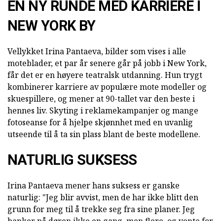
EN NY RUNDE MED KARRIERE I
NEW YORK BY
Vellykket Irina Pantaeva, bilder som vises i alle
moteblader, et par år senere går på jobb i New York,
får det er en høyere teatralsk utdanning. Hun trygt
kombinerer karriere av populære mote modeller og
skuespillere, og mener at 90-tallet var den beste i
hennes liv. Skyting i reklamekampanjer og mange
fotoseanse for å hjelpe skjønnhet med en uvanlig
utseende til å ta sin plass blant de beste modellene.
NATURLIG SUKSESS
Irina Pantaeva mener hans suksess er ganske
naturlig: "Jeg blir avvist, men de har ikke blitt den
grunn for meg til å trekke seg fra sine planer. Jeg