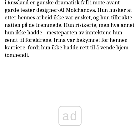
i Russland er ganske dramatisk fall i mote avant-
garde teater designer-AI Molchanova. Hun husker at
etter hennes arbeid ikke var ønsket, og hun tilbrakte
natten på de fremmede. Hun risikerte, men hva annet
hun ikke hadde - mesteparten av inntektene hun
sendt til foreldrene. Irina var bekymret for hennes
karriere, fordi hun ikke hadde rett til å vende hjem
tomhendt.
ad