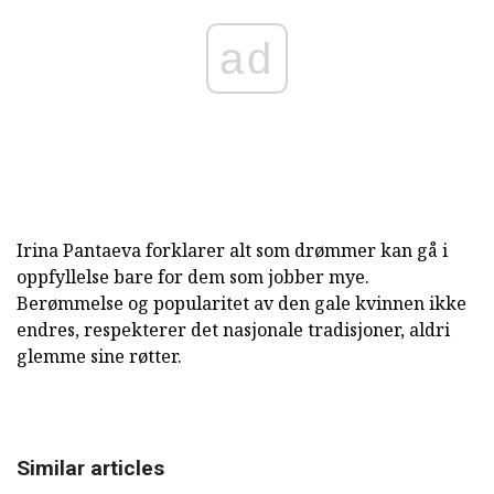
ad
Irina Pantaeva forklarer alt som drømmer kan gå i
oppfyllelse bare for dem som jobber mye.
Berømmelse og popularitet av den gale kvinnen ikke
endres, respekterer det nasjonale tradisjoner, aldri
glemme sine røtter.
Similar articles