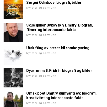
Sergei Odintsov: biografi, bilder
Nyheter og samfunn
Skuespiller Bykovskiy Dmitry: Biografi,
filmer og interessante fakta
Nyheter og samfunn
Utskifting av pærer bil rombelysning
Nyheter og samfunn
Dyurrenmatt Fridrih: biografi og bilder
Nyheter og samfunn
Omsk poet Dmitry Rumyantsev: biografi,
kreativitet og interessante fakta
Nyheter og samfunn