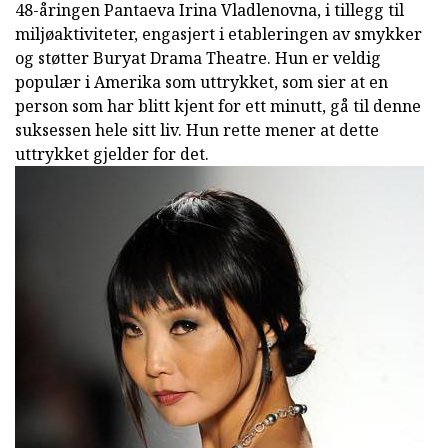
48-åringen Pantaeva Irina Vladlenovna, i tillegg til
miljøaktiviteter, engasjert i etableringen av smykker
og støtter Buryat Drama Theatre. Hun er veldig
populær i Amerika som uttrykket, som sier at en
person som har blitt kjent for ett minutt, gå til denne
suksessen hele sitt liv. Hun rette mener at dette
uttrykket gjelder for det.