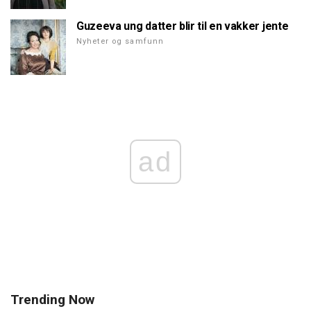
Guzeeva ung datter blir til en vakker jente
Nyheter og samfunn
ad
Trending Now