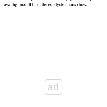
uvanlig modell har allerede lyste i hans show.
ad