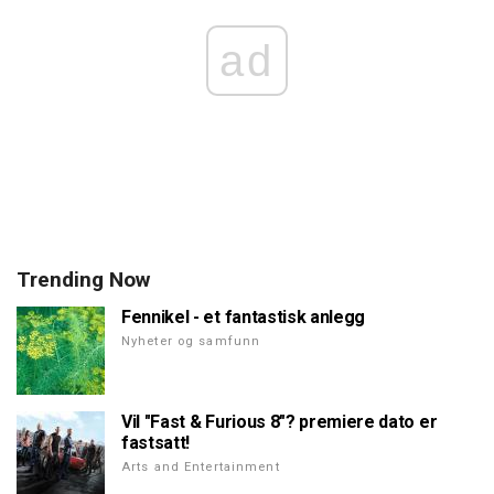
ad
Trending Now
Fennikel - et fantastisk anlegg
Nyheter og samfunn
Vil "Fast & Furious 8"? premiere dato er
fastsatt!
Arts and Entertainment