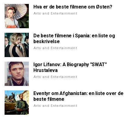
Hva er de beste filmene om Østen?
Arts and Entertainment
De beste filmene i Spania: en liste og
beskrivelse
Arts and Entertainment
Igor Lifanov: A Biography "SWAT"
Hrustaleva
Arts and Entertainment
Eventyr om Afghanistan: en liste over de
beste filmene
Arts and Entertainment