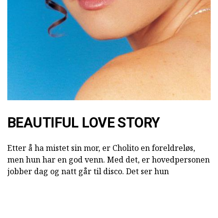
BEAUTIFUL LOVE STORY
Etter å ha mistet sin mor, er Cholito en foreldreløs,
men hun har en god venn. Med det, er hovedpersonen
jobber dag og natt går til disco. Det ser hun