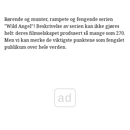
Rørende og munter, rampete og fengende serien
"Wild Angel"! Beskrivelse av serien kan ikke gjøres
helt: deres filmselskapet produsert så mange som 270.
Men vi kan merke de viktigste punktene som fengslet
publikum over hele verden.
ad