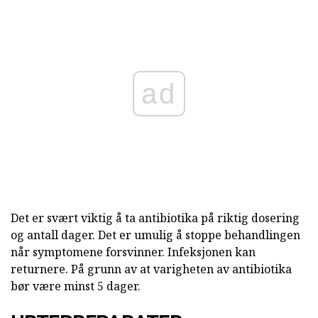
ad
Det er svært viktig å ta antibiotika på riktig dosering
og antall dager. Det er umulig å stoppe behandlingen
når symptomene forsvinner. Infeksjonen kan
returnere. På grunn av at varigheten av antibiotika
bør være minst 5 dager.