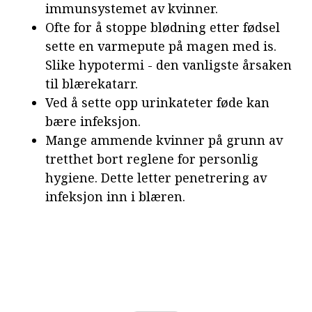
immunsystemet av kvinner.
Ofte for å stoppe blødning etter fødsel
sette en varmepute på magen med is.
Slike hypotermi - den vanligste årsaken
til blærekatarr.
Ved å sette opp urinkateter føde kan
bære infeksjon.
Mange ammende kvinner på grunn av
tretthet bort reglene for personlig
hygiene. Dette letter penetrering av
infeksjon inn i blæren.