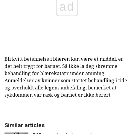
ad
Bli kvitt betennelse i blæren kan være et middel, er
det helt trygt for barnet. Så ikke la deg skremme
behandling for blærekatarr under amming.
Anmeldelser av kvinner som startet behandling i tide
og overholdt alle legens anbefaling, bemerket at
sykdommen var rask og barnet er ikke berørt.
Similar articles