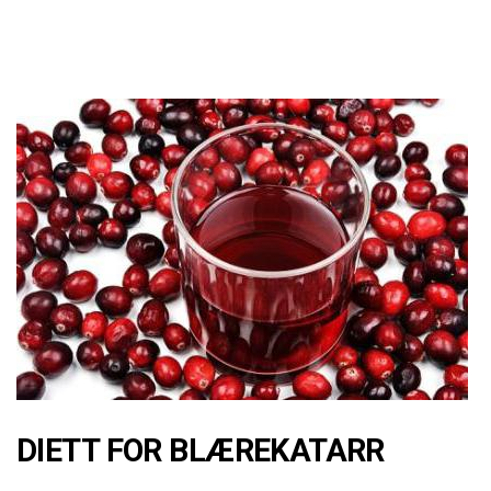
DIETT FOR BLÆREKATARR