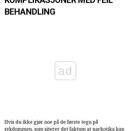
BEHANDLING
ad
Hvis du ikke gjør noe på de første tegn på
sykdommen, som siterer det faktum at narkotika kan