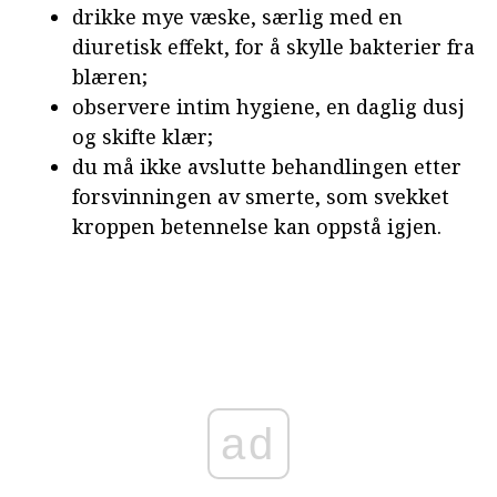
drikke mye væske, særlig med en
diuretisk effekt, for å skylle bakterier fra
blæren;
observere intim hygiene, en daglig dusj
og skifte klær;
du må ikke avslutte behandlingen etter
forsvinningen av smerte, som svekket
kroppen betennelse kan oppstå igjen.
ad