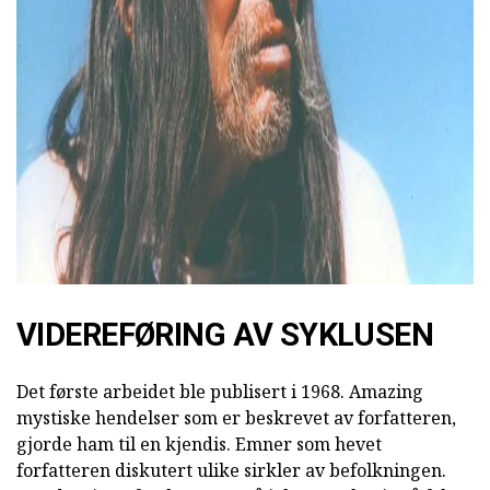
ad
VIDEREFØRING AV SYKLUSEN
Det første arbeidet ble publisert i 1968. Amazing
mystiske hendelser som er beskrevet av forfatteren,
gjorde ham til en kjendis. Emner som hevet
forfatteren diskutert ulike sirkler av befolkningen.