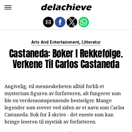
,
Arts And Entertainment
Litteratur
Castaneda: Bøker I Rekkefølge.
Verkene Til Carlos Castaneda
Angivelig, vil menneskeheten alltid forbli et
mysterium figuren av forfatteren, alt fungerer som
ble en verdensomspennende bestselger. Mange
legender som svever ved siden av et navn som Carlos
Castaneda. Bok for å skrive - det eneste som kan
bringe leseren til mystisk av forfatteren.