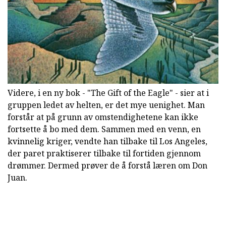
Videre, i en ny bok - "The Gift of the Eagle" - sier at i
gruppen ledet av helten, er det mye uenighet. Man
forstår at på grunn av omstendighetene kan ikke
fortsette å bo med dem. Sammen med en venn, en
kvinnelig kriger, vendte han tilbake til Los Angeles,
der paret praktiserer tilbake til fortiden gjennom
drømmer. Dermed prøver de å forstå læren om Don
Juan.