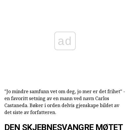
ad
"Jo mindre samfunn vet om deg, jo mer er det frihet" -
en favoritt setning av en mann ved navn Carlos
Castaneda. Bøker i orden delvis gjenskape bildet av
det siste av forfatteren.
DEN SKJEBNESVANGRE MØTET