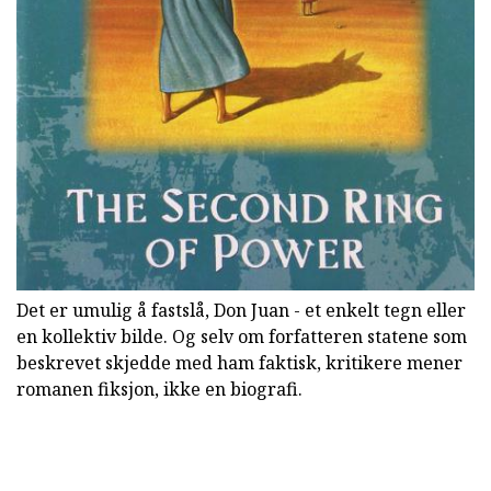
Det er umulig å fastslå, Don Juan - et enkelt tegn eller
en kollektiv bilde. Og selv om forfatteren statene som
beskrevet skjedde med ham faktisk, kritikere mener
romanen fiksjon, ikke en biografi.