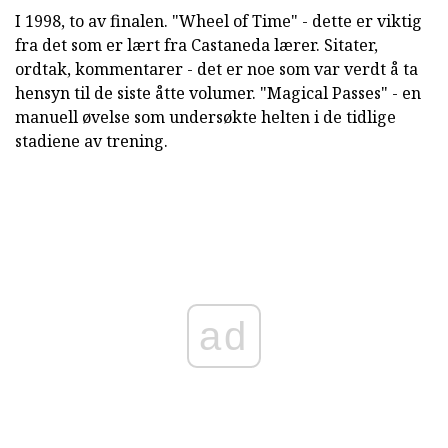
I 1998, to av finalen. "Wheel of Time" - dette er viktig
fra det som er lært fra Castaneda lærer. Sitater,
ordtak, kommentarer - det er noe som var verdt å ta
hensyn til de siste åtte volumer. "Magical Passes" - en
manuell øvelse som undersøkte helten i de tidlige
stadiene av trening.
ad