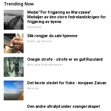
Trending Now
Medal "For frigjøring av Warszawa".
Medaljer av den store fedrelandskrigen for
frigjøring av byene
Dannelse
Slik rengjør du sølv hjemme
Hjem og familie
Onegin strofe - strofe er en gull Russland
Arts and Entertainment
Det beste stedet for fiske - innsjøen Zaisan
Reising
Den andre ultralyd under svangerskapet