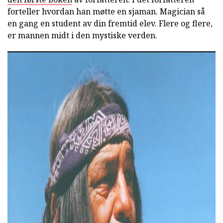
forteller hvordan han møtte en sjaman. Magician så
en gang en student av din fremtid elev. Flere og flere,
er mannen midt i den mystiske verden.