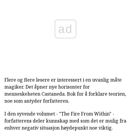
ad
Flere og flere lesere er interessert i en uvanlig måte
magiker. Det åpner nye horisonter for
menneskeheten Castaneda. Bok for å forklare teorien,
noe som antyder forfatteren.
I den syvende volumet - "The Fire From Within" -
forfatterens deler kunnskap med som det er mulig fra
enhver negativ situasjon høydepunkt noe viktig.