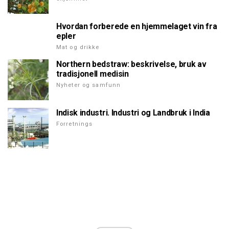
Hvordan forberede en hjemmelaget vin fra
epler
Mat og drikke
Northern bedstraw: beskrivelse, bruk av
tradisjonell medisin
Nyheter og samfunn
Indisk industri. Industri og Landbruk i India
Forretnings