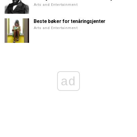
Arts and Entertainment
Beste bøker for tenåringsjenter
Arts and Entertainment
ad