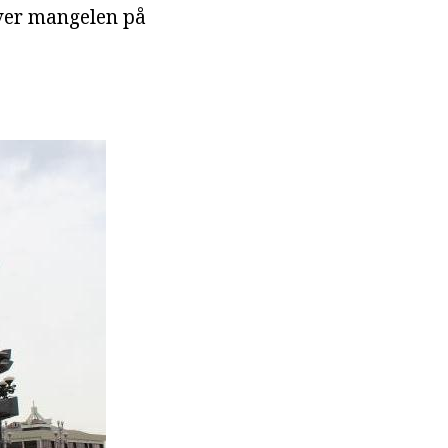
over mangelen på