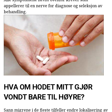
appellerer til en nerve for diagnose og seleksjon av
behandling.
HVA OM HODET MITT GJØR
VONDT BARE TIL HØYRE?
Sann migrene i de fleste tilfeller endre lokalisering av