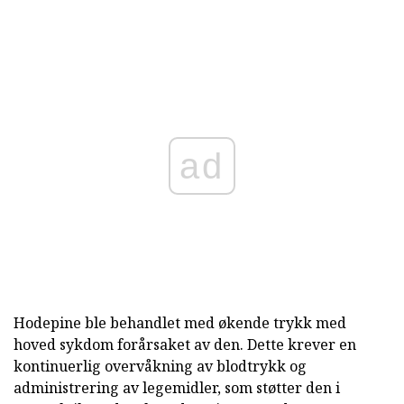
ad
Hodepine ble behandlet med økende trykk med
hoved sykdom forårsaket av den. Dette krever en
kontinuerlig overvåkning av blodtrykk og
administrering av legemidler, som støtter den i