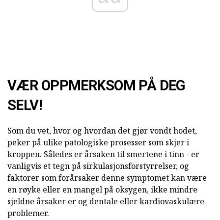
VÆR OPPMERKSOM PÅ DEG
SELV!
Som du vet, hvor og hvordan det gjør vondt hodet,
peker på ulike patologiske prosesser som skjer i
kroppen. Således er årsaken til smertene i tinn - er
vanligvis et tegn på sirkulasjonsforstyrrelser, og
faktorer som forårsaker denne symptomet kan være
en røyke eller en mangel på oksygen, ikke mindre
sjeldne årsaker er og dentale eller kardiovaskulære
problemer.