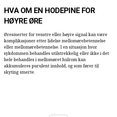
HVA OM EN HODEPINE FOR
HØYRE ØRE
Øresmerter for venstre eller høyre signal kan være
komplikasjoner etter lidelse mellomørebetennelse
eller mellomørebetennelse. I en situasjon hvor
sykdommen behandles utilstrekkelig eller ikke i det
hele behandles i mellomøret hulrom kan
akkumuleres purulent innhold, og som fører til
skyting smerte.