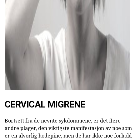
CERVICAL MIGRENE
Bortsett fra de nevnte sykdommene, er det flere
andre plager, den viktigste manifestasjon av noe som
er en alvorlig hodepine, men de har ikke noe forhold