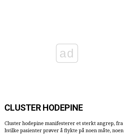
ad
CLUSTER HODEPINE
Cluster hodepine manifesterer et sterkt angrep, fra
hvilke pasienter prøver å flykte på noen måte, noen