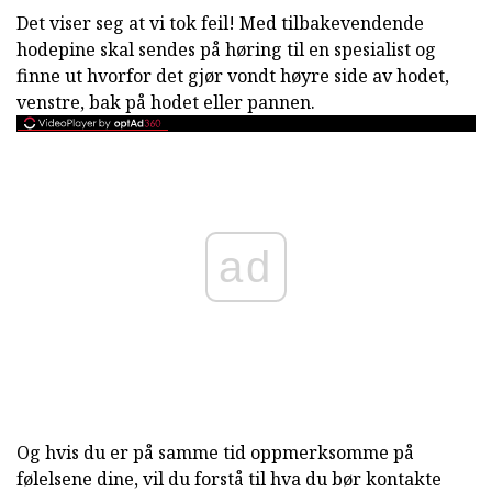
Det viser seg at vi tok feil! Med tilbakevendende
hodepine skal sendes på høring til en spesialist og
finne ut hvorfor det gjør vondt høyre side av hodet,
venstre, bak på hodet eller pannen.
ad
Og hvis du er på samme tid oppmerksomme på
følelsene dine, vil du forstå til hva du bør kontakte