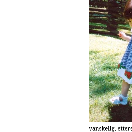
vanskelig, ette