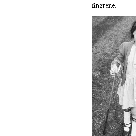
fingrene.