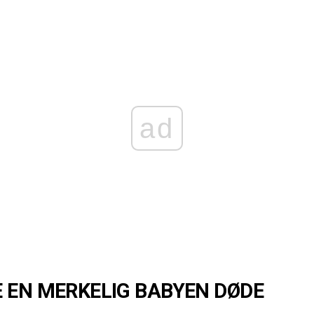
ad
 EN MERKELIG BABYEN DØDE