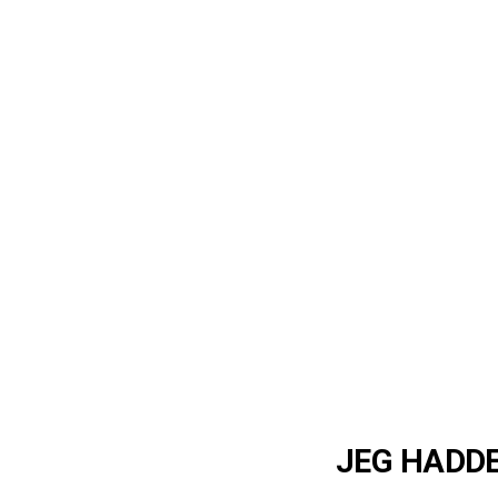
JEG HADDE