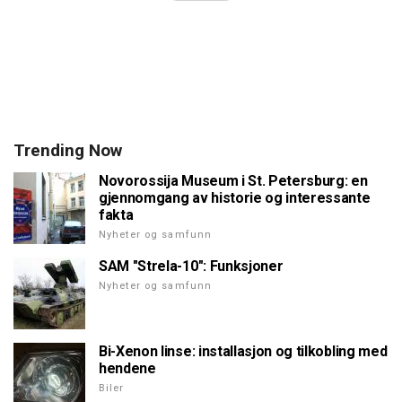
Trending Now
Novorossija Museum i St. Petersburg: en
gjennomgang av historie og interessante
fakta
Nyheter og samfunn
SAM "Strela-10": Funksjoner
Nyheter og samfunn
Bi-Xenon linse: installasjon og tilkobling med
hendene
Biler