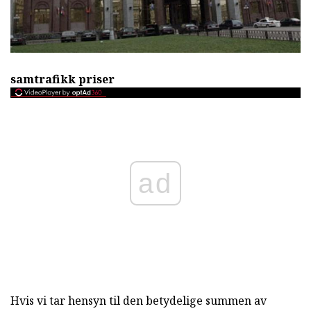
samtrafikk priser
ad
Hvis vi tar hensyn til den betydelige summen av