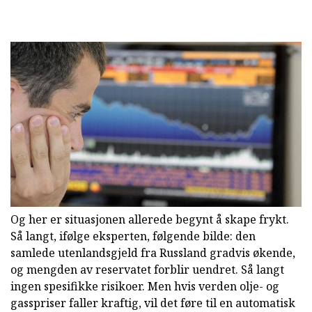
Og her er situasjonen allerede begynt å skape frykt.
Så langt, ifølge eksperten, følgende bilde: den
samlede utenlandsgjeld fra Russland gradvis økende,
og mengden av reservatet forblir uendret. Så langt
ingen spesifikke risikoer. Men hvis verden olje- og
gasspriser faller kraftig, vil det føre til en automatisk