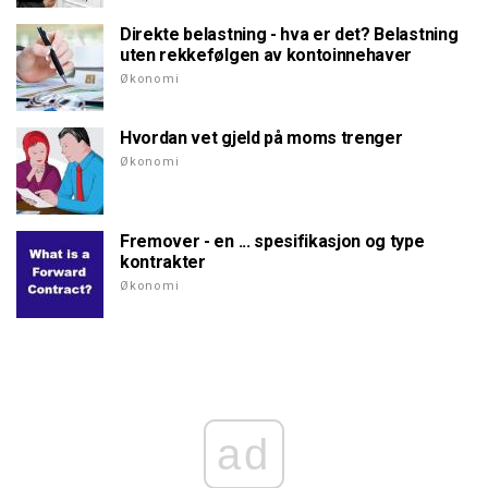
Direkte belastning - hva er det? Belastning
uten rekkefølgen av kontoinnehaver
Økonomi
Hvordan vet gjeld på moms trenger
Økonomi
Fremover - en ... spesifikasjon og type
kontrakter
Økonomi
ad