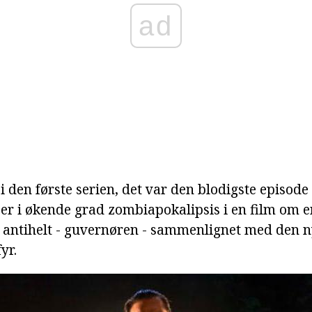
ad
t i den første serien, det var den blodigste episod
ts er i økende grad zombiapokalipsis i en film om 
e antihelt - guvernøren - sammenlignet med den n
yr.