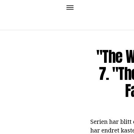
"The W
7. "Th
F
Serien har blitt
har endret kast