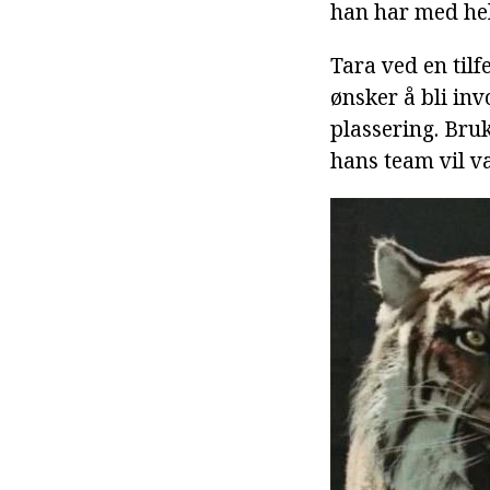
han har med hel
Tara ved en til
ønsker å bli inv
plassering. Bruk
hans team vil væ