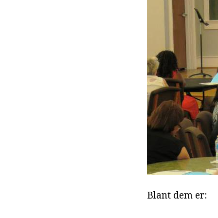
Blant dem er: