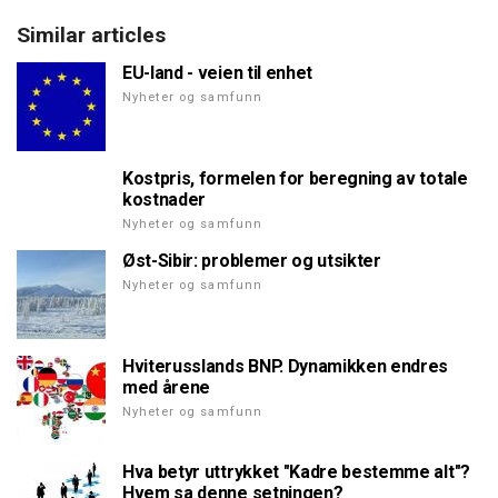
Similar articles
EU-land - veien til enhet
Nyheter og samfunn
Kostpris, formelen for beregning av totale
kostnader
Nyheter og samfunn
Øst-Sibir: problemer og utsikter
Nyheter og samfunn
Hviterusslands BNP. Dynamikken endres
med årene
Nyheter og samfunn
Hva betyr uttrykket "Kadre bestemme alt"?
Hvem sa denne setningen?