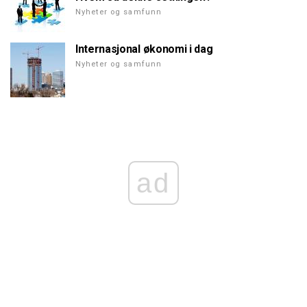
Nyheter og samfunn
Internasjonal økonomi i dag
Nyheter og samfunn
ad