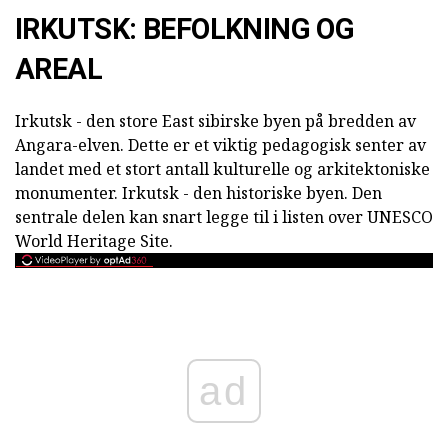
IRKUTSK: BEFOLKNING OG
AREAL
Irkutsk - den store East sibirske byen på bredden av
Angara-elven. Dette er et viktig pedagogisk senter av
landet med et stort antall kulturelle og arkitektoniske
monumenter. Irkutsk - den historiske byen. Den
sentrale delen kan snart legge til i listen over UNESCO
World Heritage Site.
ad