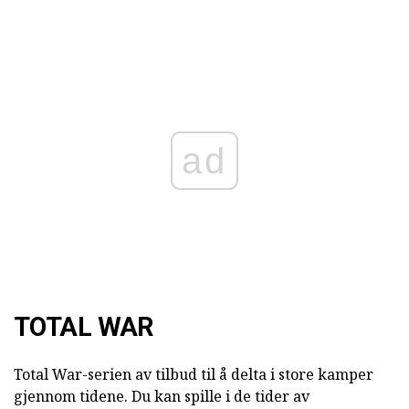
ad
TOTAL WAR
Total War-serien av tilbud til å delta i store kamper
gjennom tidene. Du kan spille i de tider av