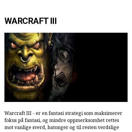
WARCRAFT III
Warcraft III - er en fantasi strategi som maksimerer
fokus på fantasi, og mindre oppmerksomhet rettes
mot vanlige sverd, batonger og til resten verdslige