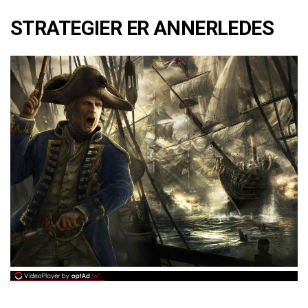
STRATEGIER ER ANNERLEDES