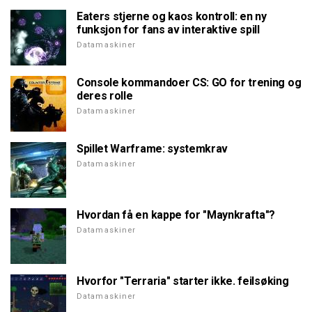
Eaters stjerne og kaos kontroll: en ny
funksjon for fans av interaktive spill
Datamaskiner
Console kommandoer CS: GO for trening og
deres rolle
Datamaskiner
Spillet Warframe: systemkrav
Datamaskiner
Hvordan få en kappe for "Maynkrafta"?
Datamaskiner
Hvorfor "Terraria" starter ikke. feilsøking
Datamaskiner