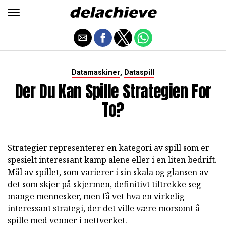
,
Datamaskiner
Dataspill
Der Du Kan Spille Strategien For
To?
Strategier representerer en kategori av spill som er
spesielt interessant kamp alene eller i en liten bedrift.
Mål av spillet, som varierer i sin skala og glansen av
det som skjer på skjermen, definitivt tiltrekke seg
mange mennesker, men få vet hva en virkelig
interessant strategi, der det ville være morsomt å
spille med venner i nettverket.