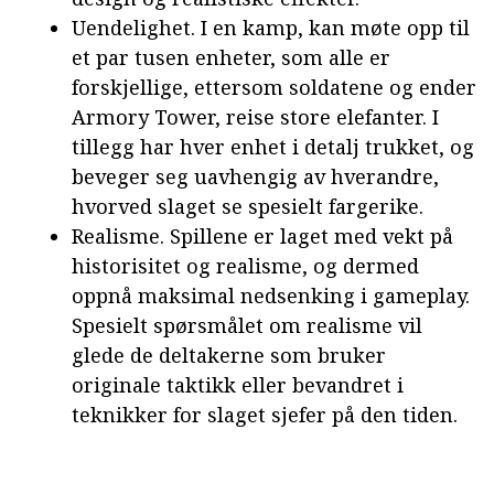
Uendelighet. I en kamp, kan møte opp til
et par tusen enheter, som alle er
forskjellige, ettersom soldatene og ender
Armory Tower, reise store elefanter. I
tillegg har hver enhet i detalj trukket, og
beveger seg uavhengig av hverandre,
hvorved slaget se spesielt fargerike.
Realisme. Spillene er laget med vekt på
historisitet og realisme, og dermed
oppnå maksimal nedsenking i gameplay.
Spesielt spørsmålet om realisme vil
glede de deltakerne som bruker
originale taktikk eller bevandret i
teknikker for slaget sjefer på den tiden.