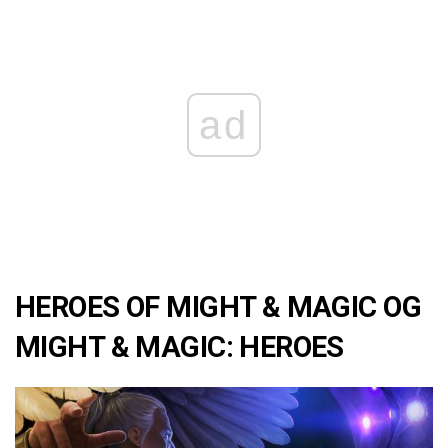
ad
HEROES OF MIGHT & MAGIC OG
MIGHT & MAGIC: HEROES