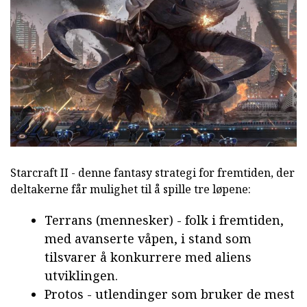
Starcraft II - denne fantasy strategi for fremtiden, der
deltakerne får mulighet til å spille tre løpene:
Terrans (mennesker) - folk i fremtiden,
med avanserte våpen, i stand som
tilsvarer å konkurrere med aliens
utviklingen.
Protos - utlendinger som bruker de mest