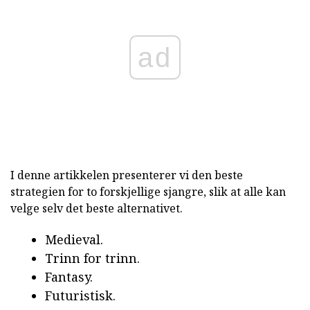
ad
I denne artikkelen presenterer vi den beste
strategien for to forskjellige sjangre, slik at alle kan
velge selv det beste alternativet.
Medieval.
Trinn for trinn.
Fantasy.
Futuristisk.