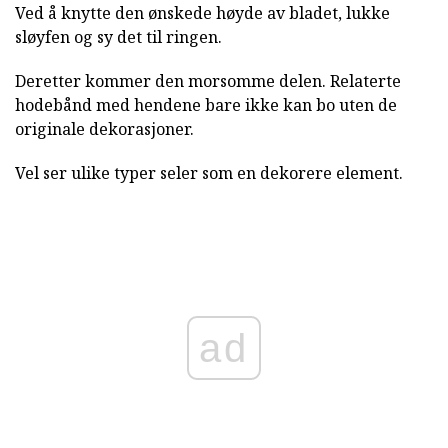
Ved å knytte den ønskede høyde av bladet, lukke
sløyfen og sy det til ringen.
Deretter kommer den morsomme delen. Relaterte
hodebånd med hendene bare ikke kan bo uten de
originale dekorasjoner.
Vel ser ulike typer seler som en dekorere element.
ad