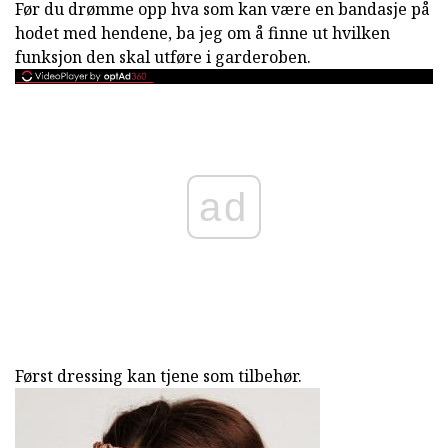
Før du drømme opp hva som kan være en bandasje på
hodet med hendene, ba jeg om å finne ut hvilken
funksjon den skal utføre i garderoben.
ad
Først dressing kan tjene som tilbehør.