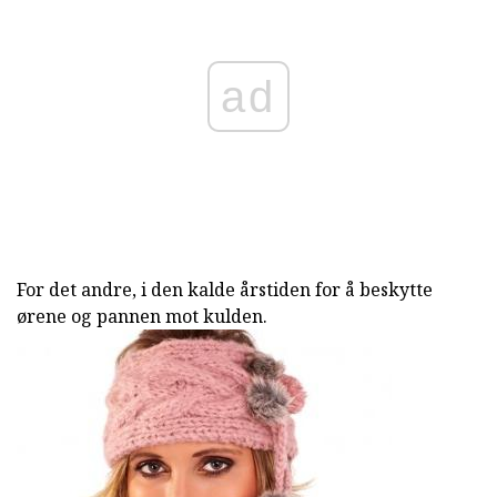
ad
For det andre, i den kalde årstiden for å beskytte
ørene og pannen mot kulden.