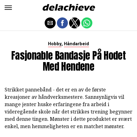
,
Hobby
Håndarbeid
Fasjonable Bandasje På Hodet
Med Hendene
Strikket pannebånd - det er en av de første
kreasjoner av håndverksmestere. Sannsynligvis vil
mange jenter huske erfaringene fra arbeid i
videregående skole når det strikkes trening begynner
med denne tingen. Mønster i dette produktet er svært
enkel, men hemmeligheten er en matchet mønster.