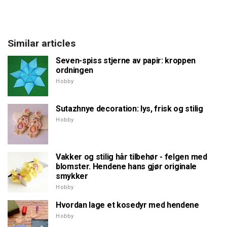
Similar articles
Seven-spiss stjerne av papir: kroppen
ordningen
Hobby
Sutazhnye decoration: lys, frisk og stilig
Hobby
Vakker og stilig hår tilbehør - felgen med
blomster. Hendene hans gjør originale
smykker
Hobby
Hvordan lage et kosedyr med hendene
Hobby