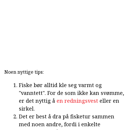
Noen nyttige tips:
Fiske bør alltid kle seg varmt og
"vanntett". For de som ikke kan svømme,
er det nyttig å
en redningsvest
eller en
sirkel.
Det er best å dra på fisketur sammen
med noen andre, fordi i enkelte