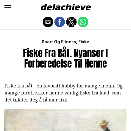
,
Sport Og Fitness
Fiske
Fiske Fra Båt. Nyanser I
Forberedelse Til Henne
Fiske fra båt - en favoritt hobby for mange menn. Og
mange foretrekker henne vanlig fiske fra land, som
det tillater deg å få mer fisk.