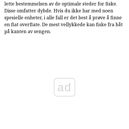
lette bestemmelsen av de optimale steder for fiske.
Disse omfatter dybde. Hvis du ikke har med noen
spesielle enheter, i alle fall er det best å prøve å finne
en flat overflate. De mest vellykkede kan fiske fra båt
på kanten av sengen.
ad