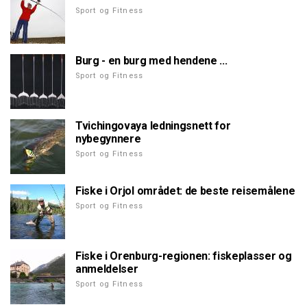
Sport og Fitness
Burg - en burg med hendene ...
Sport og Fitness
Tvichingovaya ledningsnett for
nybegynnere
Sport og Fitness
Fiske i Orjol området: de beste reisemålene
Sport og Fitness
Fiske i Orenburg-regionen: fiskeplasser og
anmeldelser
Sport og Fitness