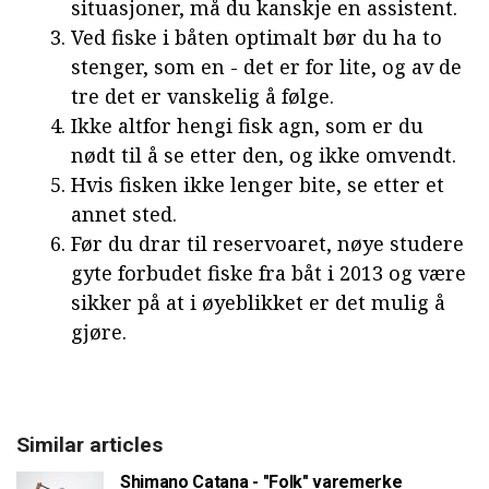
situasjoner, må du kanskje en assistent.
Ved fiske i båten optimalt bør du ha to
stenger, som en - det er for lite, og av de
tre det er vanskelig å følge.
Ikke altfor hengi fisk agn, som er du
nødt til å se etter den, og ikke omvendt.
Hvis fisken ikke lenger bite, se etter et
annet sted.
Før du drar til reservoaret, nøye studere
gyte forbudet fiske fra båt i 2013 og være
sikker på at i øyeblikket er det mulig å
gjøre.
Similar articles
Shimano Catana - "Folk" varemerke