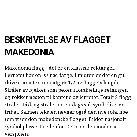
BESKRIVELSE AV FLAGGET
MAKEDONIA
Makedonia flagg - det er en klassisk rektangel.
Lerretet har en lys rød farge. I midten er det en gul
skive diameter, som utgjør 1/7 av flaggets lengde.
Stråler av bjelker som peker i forskjellige retninger,
og rekker nesten til kantene av lerretet. Totalt 8 flagg
stråler. Disk og stråler er en slags sol, symboliserer
frihet. Salmen teksten nevner også den nye sola, noe
som viser den makedonske flagget. Bilder nasjonalt
symbol plassert nedenfor. Dette er den moderne
versjonen.