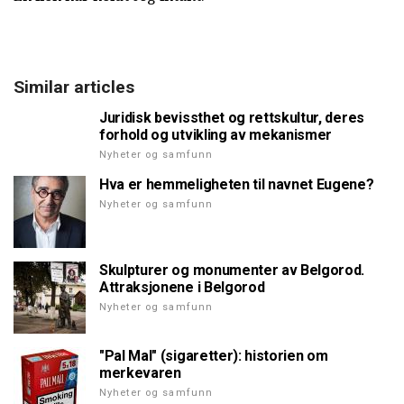
Similar articles
Juridisk bevissthet og rettskultur, deres
forhold og utvikling av mekanismer
Nyheter og samfunn
Hva er hemmeligheten til navnet Eugene?
Nyheter og samfunn
Skulpturer og monumenter av Belgorod.
Attraksjonene i Belgorod
Nyheter og samfunn
"Pal Mal" (sigaretter): historien om
merkevaren
Nyheter og samfunn