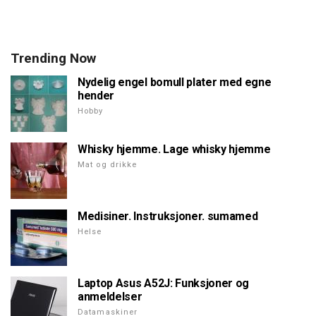
Trending Now
Nydelig engel bomull plater med egne
hender
Hobby
Whisky hjemme. Lage whisky hjemme
Mat og drikke
Medisiner. Instruksjoner. sumamed
Helse
Laptop Asus A52J: Funksjoner og
anmeldelser
Datamaskiner