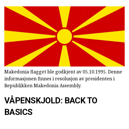
Makedonia flagget ble godkjent av 05.10.1995. Denne
informasjonen finnes i resolusjon av presidenten i
Republikken Makedonia Assembly.
VÅPENSKJOLD: BACK TO
BASICS