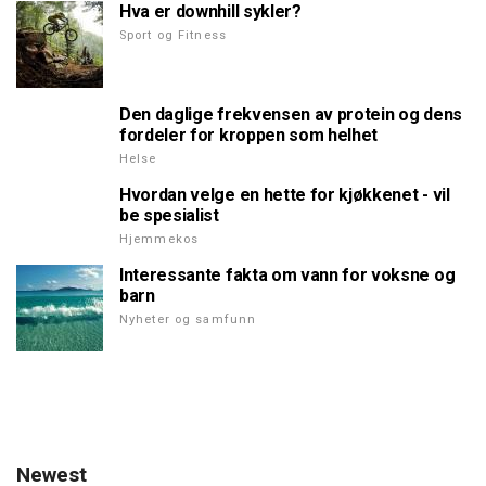
Hva er downhill sykler?
Sport og Fitness
Den daglige frekvensen av protein og dens
fordeler for kroppen som helhet
Helse
Hvordan velge en hette for kjøkkenet - vil
be spesialist
Hjemmekos
Interessante fakta om vann for voksne og
barn
Nyheter og samfunn
Newest