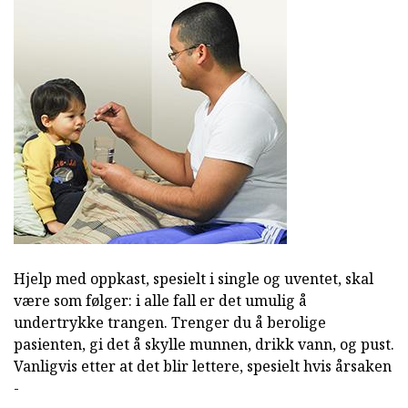
Hjelp med oppkast, spesielt i single og uventet, skal
være som følger: i alle fall er det umulig å
undertrykke trangen. Trenger du å berolige
pasienten, gi det å skylle munnen, drikk vann, og pust.
Vanligvis etter at det blir lettere, spesielt hvis årsaken
-