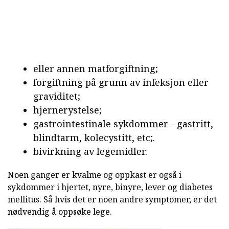
eller annen matforgiftning;
forgiftning på grunn av infeksjon eller
graviditet;
hjernerystelse;
gastrointestinale sykdommer - gastritt,
blindtarm, kolecystitt, etc;.
bivirkning av legemidler.
Noen ganger er kvalme og oppkast er også i
sykdommer i hjertet, nyre, binyre, lever og diabetes
mellitus. Så hvis det er noen andre symptomer, er det
nødvendig å oppsøke lege.