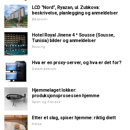
LCD "Nord", Ryazan, ul. Zubkova:
beskrivelse, planlegging og anmeldelser
Økonomi
Hotel Royal Jinene 4 * Sousse (Sousse,
Tunisia) bilder og anmeldelser
Reising
Hva er en proxy-server, og hva er det for?
Datamaskiner
Hjemmelaget lokker:
produksjonsprosessen hjemme
Sport og Fitness
Etter et slag, spiser hjemme: riktig diett
Helse