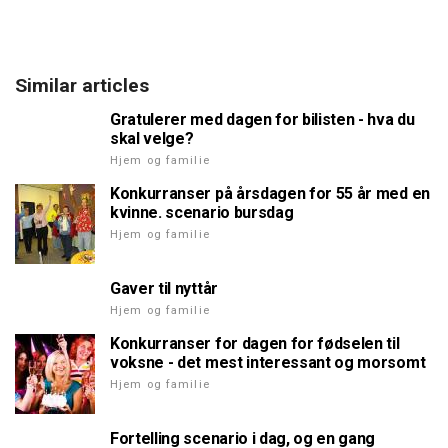
Similar articles
Gratulerer med dagen for bilisten - hva du
skal velge?
Hjem og familie
Konkurranser på årsdagen for 55 år med en
kvinne. scenario bursdag
Hjem og familie
Gaver til nyttår
Hjem og familie
Konkurranser for dagen for fødselen til
voksne - det mest interessant og morsomt
Hjem og familie
Fortelling scenario i dag, og en gang