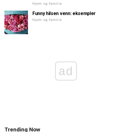
Hjem og familie
Funny hilsen venn: eksempler
Hjem og familie
ad
Trending Now