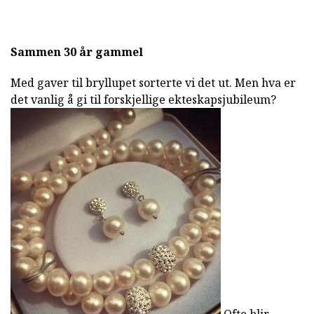
Sammen 30 år gammel
Med gaver til bryllupet sorterte vi det ut. Men hva er
det vanlig å gi til forskjellige ekteskapsjubileum?