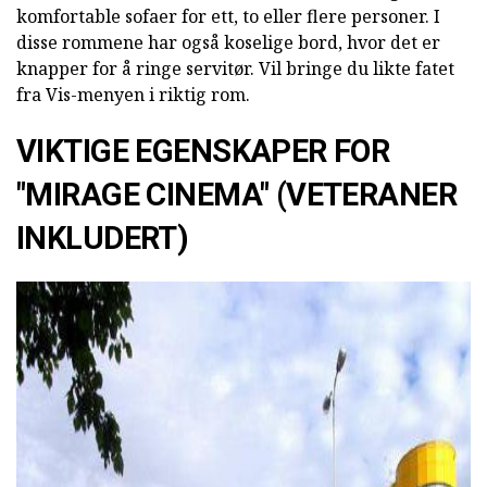
komfortable sofaer for ett, to eller flere personer. I
disse rommene har også koselige bord, hvor det er
knapper for å ringe servitør. Vil bringe du likte fatet
fra Vis-menyen i riktig rom.
VIKTIGE EGENSKAPER FOR
"MIRAGE CINEMA" (VETERANER
INKLUDERT)