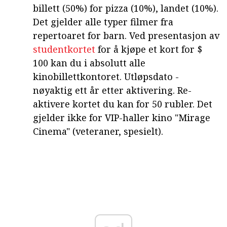
billett (50%) for pizza (10%), landet (10%).
Det gjelder alle typer filmer fra
repertoaret for barn. Ved presentasjon av
studentkortet
for å kjøpe et kort for $
100 kan du i absolutt alle
kinobillettkontoret. Utløpsdato -
nøyaktig ett år etter aktivering. Re-
aktivere kortet du kan for 50 rubler. Det
gjelder ikke for VIP-haller kino "Mirage
Cinema" (veteraner, spesielt).