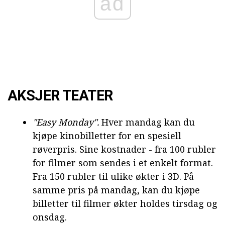
ad
AKSJER TEATER
"Easy Monday".
Hver mandag kan du
kjøpe kinobilletter for en spesiell
røverpris. Sine kostnader - fra 100 rubler
for filmer som sendes i et enkelt format.
Fra 150 rubler til ulike økter i 3D. På
samme pris på mandag, kan du kjøpe
billetter til filmer økter holdes tirsdag og
onsdag.