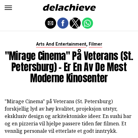
,
Arts And Entertainment
Filmer
"Mirage Cinema" På Veterans (St.
Petersburg) - Er En Av De Mest
Moderne Kinosenter
"Mirage Cinema" på Veterans (St. Petersburg)
forskjellig lyd av høy kvalitet, projeksjon utstyr,
eksklusiv design og arkitektoniske ideer. En sushi bar
og en pizzeria vil hjelpe passere tiden før filmen. Et
vennlig personale vil etterlate et godt inntrykk.