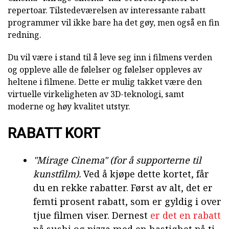
repertoar. Tilstedeværelsen av interessante rabatt
programmer vil ikke bare ha det gøy, men også en fin
redning.
Du vil være i stand til å leve seg inn i filmens verden
og oppleve alle de følelser og følelser oppleves av
heltene i filmene. Dette er mulig takket være den
virtuelle virkeligheten av 3D-teknologi, samt
moderne og høy kvalitet utstyr.
RABATT KORT
"Mirage Cinema" (for å
supporterne
til
kunstfilm).
Ved å kjøpe dette kortet, får
du en rekke rabatter. Først av alt, det er
femti prosent rabatt, som er gyldig i over
tjue filmen viser. Dernest
er det en rabatt