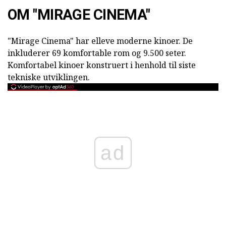
OM "MIRAGE CINEMA"
"Mirage Cinema" har elleve moderne kinoer. De
inkluderer 69 komfortable rom og 9.500 seter.
Komfortabel kinoer konstruert i henhold til siste
tekniske utviklingen.
ad