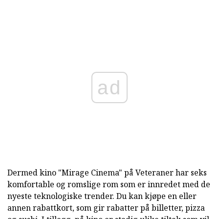
ad
Dermed kino "Mirage Cinema" på Veteraner har seks
komfortable og romslige rom som er innredet med de
nyeste teknologiske trender. Du kan kjøpe en eller
annen rabattkort, som gir rabatter på billetter, pizza