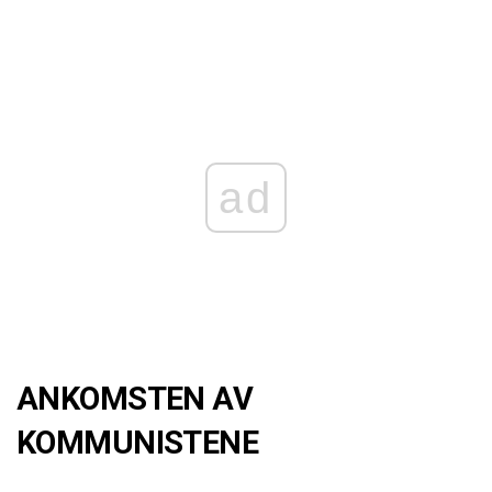
ad
ANKOMSTEN AV
KOMMUNISTENE