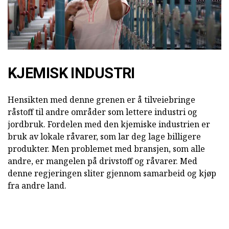
KJEMISK INDUSTRI
Hensikten med denne grenen er å tilveiebringe
råstoff til andre områder som lettere industri og
jordbruk. Fordelen med den kjemiske industrien er
bruk av lokale råvarer, som lar deg lage billigere
produkter. Men problemet med bransjen, som alle
andre, er mangelen på drivstoff og råvarer. Med
denne regjeringen sliter gjennom samarbeid og kjøp
fra andre land.