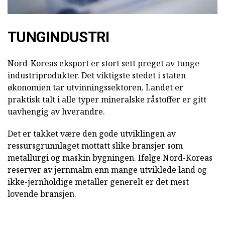
TUNGINDUSTRI
Nord-Koreas eksport er stort sett preget av tunge
industriprodukter. Det viktigste stedet i staten
økonomien tar utvinningssektoren. Landet er
praktisk talt i alle typer mineralske råstoffer er gitt
uavhengig av hverandre.
Det er takket være den gode utviklingen av
ressursgrunnlaget mottatt slike bransjer som
metallurgi og maskin bygningen. Ifølge Nord-Koreas
reserver av jernmalm enn mange utviklede land og
ikke-jernholdige metaller generelt er det mest
lovende bransjen.