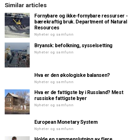
Similar articles
Fornybare og ikke-fornybare ressurser -
bærekraftig bruk. Department of Natural
Resources
Nyheter og samfunn
Bryansk: befolkning, sysselsetting
Nyheter og samfunn
Hva er den økologiske balansen?
Nyheter og samfunn
Hva er de fattigste by i Russland? Mest
russiske fattigste byer
Nyheter og samfunn
European Monetary System
Nyheter og samfunn
Holde en sammenslutning av flere