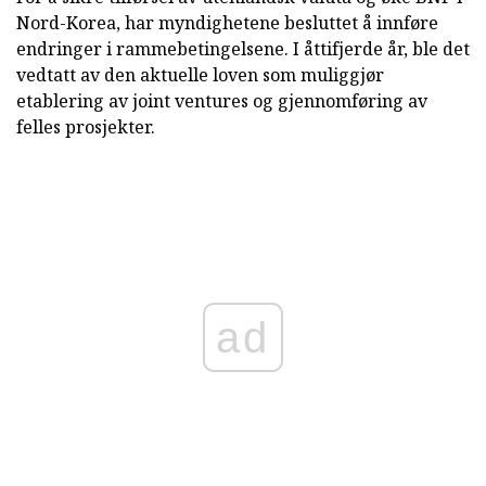
Nord-Korea, har myndighetene besluttet å innføre
endringer i rammebetingelsene. I åttifjerde år, ble det
vedtatt av den aktuelle loven som muliggjør
etablering av joint ventures og gjennomføring av
felles prosjekter.
ad