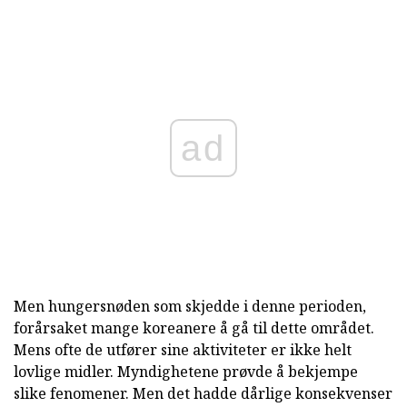
ad
Men hungersnøden som skjedde i denne perioden,
forårsaket mange koreanere å gå til dette området.
Mens ofte de utfører sine aktiviteter er ikke helt
lovlige midler. Myndighetene prøvde å bekjempe
slike fenomener. Men det hadde dårlige konsekvenser