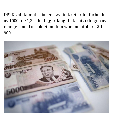
DPRK valuta mot rubelen i øyeblikket er lik forholdet
av 1000 til 51,39, det ligger langt bak i utviklingen av
mange land. Forholdet mellom won mot dollar - $ 1-
900.