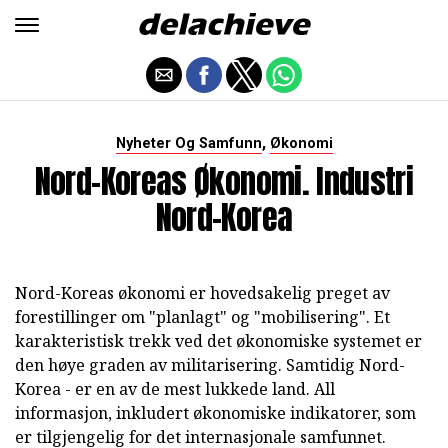
,
Nyheter Og Samfunn
Økonomi
Nord-Koreas Økonomi. Industri
Nord-Korea
Nord-Koreas økonomi er hovedsakelig preget av
forestillinger om "planlagt" og "mobilisering". Et
karakteristisk trekk ved det økonomiske systemet er
den høye graden av militarisering. Samtidig Nord-
Korea - er en av de mest lukkede land. All
informasjon, inkludert økonomiske indikatorer, som
er tilgjengelig for det internasjonale samfunnet.