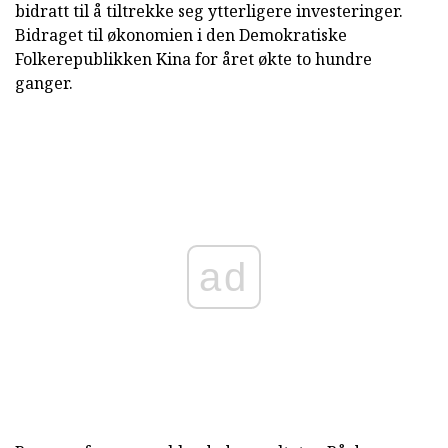
bidratt til å tiltrekke seg ytterligere investeringer.
Bidraget til økonomien i den Demokratiske
Folkerepublikken Kina for året økte to hundre
ganger.
ad