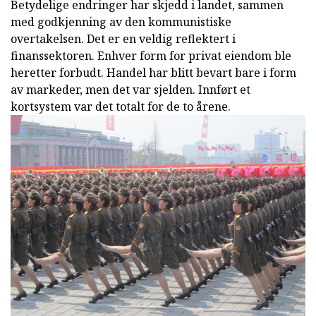
Betydelige endringer har skjedd i landet, sammen
med godkjenning av den kommunistiske
overtakelsen. Det er en veldig reflektert i
finanssektoren. Enhver form for privat eiendom ble
heretter forbudt. Handel har blitt bevart bare i form
av markeder, men det var sjelden. Innført et
kortsystem var det totalt for de to årene.