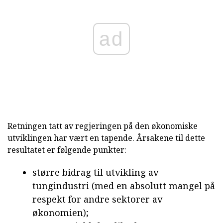
ad
Retningen tatt av regjeringen på den økonomiske
utviklingen har vært en tapende. Årsakene til dette
resultatet er følgende punkter:
større bidrag til utvikling av
tungindustri (med en absolutt mangel på
respekt for andre sektorer av
økonomien);