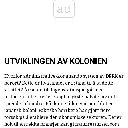
ad
UTVIKLINGEN AV KOLONIEN
Hvorfor administrative-kommando system av DPRK er
berørt? Dette er hva landet er i stand til å ta dette
skrittet? Årsaken til dagens situasjon går ned i
historien - eller rettere sagt, i første halvdel av det
tjuende århundre. På denne tiden var området en
japansk koloni. Faktiske herskere har gjort flere
forsøk på å etablere den økonomiske sektoren. Det er
nok til en rekke bransjer kan gi naturressurser, som