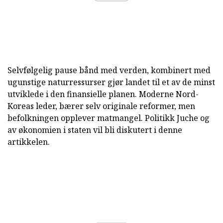
Selvfølgelig pause bånd med verden, kombinert med
ugunstige naturressurser gjør landet til et av de minst
utviklede i den finansielle planen. Moderne Nord-
Koreas leder, bærer selv originale reformer, men
befolkningen opplever matmangel. Politikk Juche og
av økonomien i staten vil bli diskutert i denne
artikkelen.