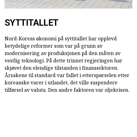
SYTTITALLET
Nord-Koreas økonomi på syttitallet har opplevd
betydelige reformer som var på grunn av
modernisering av produksjonen på den måten av
vestlig teknologi. På dette trinnet regjeringen har
skjøvet den elendige tilstanden i finanssektoren.
Årsakene til standard var fallet i etterspørselen etter
koreanske varer i utlandet, det ville suspendere
tilførsel av valuta. Den andre faktoren var oljekrisen.