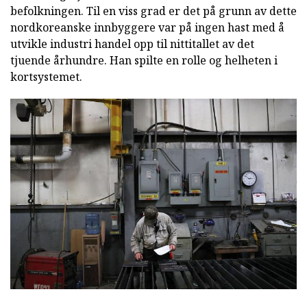
befolkningen. Til en viss grad er det på grunn av dette
nordkoreanske innbyggere var på ingen hast med å
utvikle industri handel opp til nittitallet av det
tjuende århundre. Han spilte en rolle og helheten i
kortsystemet.