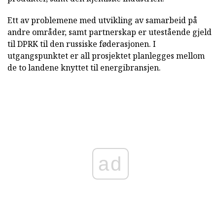
Ett av problemene med utvikling av samarbeid på
andre områder, samt partnerskap er utestående gjeld
til DPRK til den russiske føderasjonen. I
utgangspunktet er all prosjektet planlegges mellom
de to landene knyttet til energibransjen.
ad